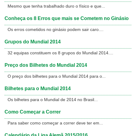
Mesmo que tenha trabalhado duro o físico e que...
Conheça os 8 Erros que mais se Cometem no Ginásio
Os erros cometidos no ginásio podem sair caro....
Grupos do Mundial 2014
32 equipas constituem os 8 grupos do Mundial 2014....
Preço dos Bilhetes do Mundial 2014
O preço dos bilhetes para o Mundial 2014 para o...
Bilhetes para o Mundial 2014
Os bilhetes para o Mundial de 2014 no Brasil...
Como Começar a Correr
Para saber como começar a correr deve ter em...
Calendário da Liga Alemã 2015/2016