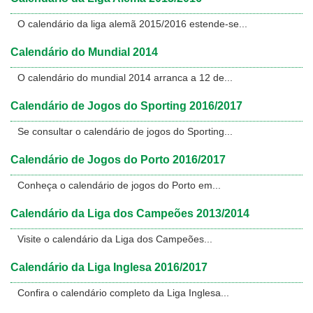
O calendário da liga alemã 2015/2016 estende-se...
Calendário do Mundial 2014
O calendário do mundial 2014 arranca a 12 de...
Calendário de Jogos do Sporting 2016/2017
Se consultar o calendário de jogos do Sporting...
Calendário de Jogos do Porto 2016/2017
Conheça o calendário de jogos do Porto em...
Calendário da Liga dos Campeões 2013/2014
Visite o calendário da Liga dos Campeões...
Calendário da Liga Inglesa 2016/2017
Confira o calendário completo da Liga Inglesa...