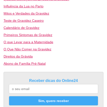
Influência da Lua no Parto
Mitos e Verdades da Gravidez
Teste de Gravidez Caseiro
Calendário de Gravidez
Primeiros Sintomas de Gravidez
O que Levar para a Maternidade
O Que Não Comer na Gravidez
Direitos da Grávida
Abono de Família Pré-Natal
Receber dicas do Online24
Sim, quero receber