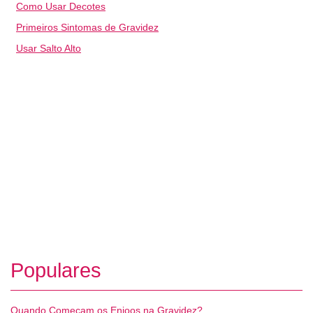
Como Usar Decotes
Primeiros Sintomas de Gravidez
Usar Salto Alto
Populares
Quando Começam os Enjoos na Gravidez?