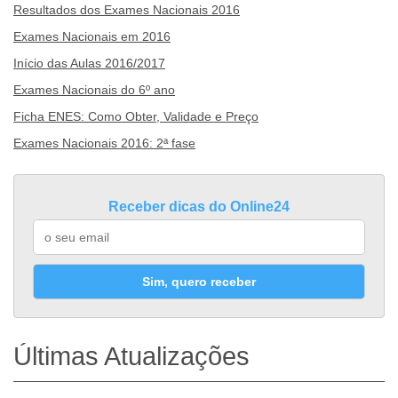
Resultados dos Exames Nacionais 2016
Exames Nacionais em 2016
Início das Aulas 2016/2017
Exames Nacionais do 6º ano
Ficha ENES: Como Obter, Validade e Preço
Exames Nacionais 2016: 2ª fase
Receber dicas do Online24
Sim, quero receber
Últimas Atualizações