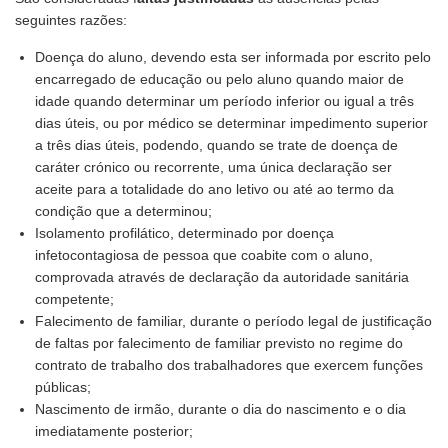
seguintes razões:
Doença do aluno, devendo esta ser informada por escrito pelo
encarregado de educação ou pelo aluno quando maior de
idade quando determinar um período inferior ou igual a três
dias úteis, ou por médico se determinar impedimento superior
a três dias úteis, podendo, quando se trate de doença de
caráter crónico ou recorrente, uma única declaração ser
aceite para a totalidade do ano letivo ou até ao termo da
condição que a determinou;
Isolamento profilático, determinado por doença
infetocontagiosa de pessoa que coabite com o aluno,
comprovada através de declaração da autoridade sanitária
competente;
Falecimento de familiar, durante o período legal de justificação
de faltas por falecimento de familiar previsto no regime do
contrato de trabalho dos trabalhadores que exercem funções
públicas;
Nascimento de irmão, durante o dia do nascimento e o dia
imediatamente posterior;