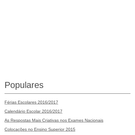
Populares
Férias Escolares 2016/2017
Calendário Escolar 2016/2017
As Respostas Mais Criativas nos Exames Nacionais
Colocações no Ensino Superior 2015