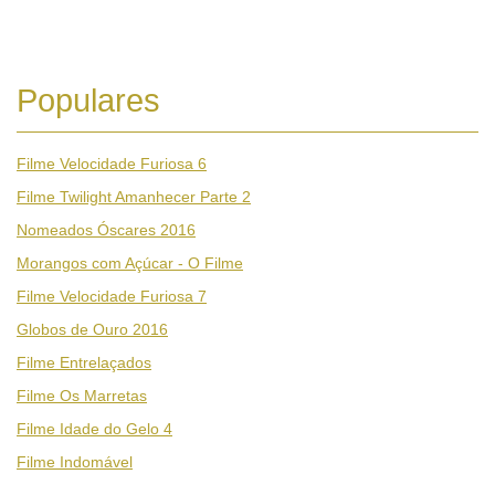
Populares
Filme Velocidade Furiosa 6
Filme Twilight Amanhecer Parte 2
Nomeados Óscares 2016
Morangos com Açúcar - O Filme
Filme Velocidade Furiosa 7
Globos de Ouro 2016
Filme Entrelaçados
Filme Os Marretas
Filme Idade do Gelo 4
Filme Indomável