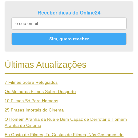
Receber dicas do Online24
Sim, quero receber
Últimas Atualizações
7 Filmes Sobre Refugiados
Os Melhores Filmes Sobre Desporto
10 Filmes Só Para Homens
25 Frases Imortais do Cinema
O Homem Aranha da Rua é Bem Capaz de Derrotar o Homem
Aranha do Cinema
Eu Gosto de Filmes, Tu Gostas de Filmes, Nós Gostamos de