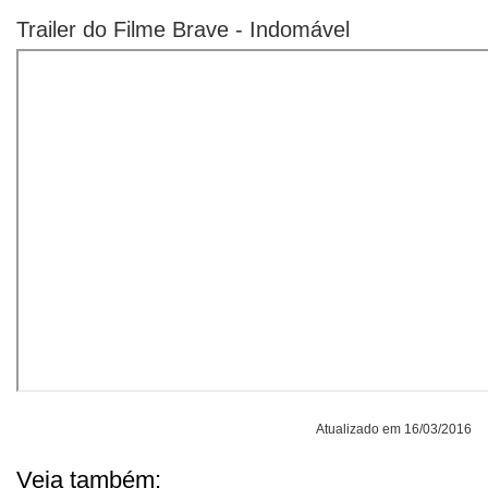
Trailer do Filme Brave - Indomável
Atualizado em 16/03/2016
Veja também: