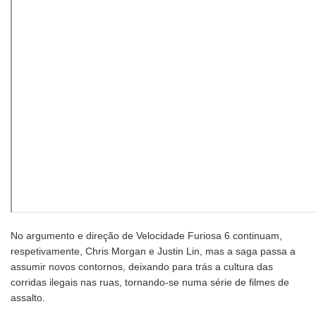
No argumento e direção de Velocidade Furiosa 6 continuam,
respetivamente, Chris Morgan e Justin Lin, mas a saga passa a
assumir novos contornos, deixando para trás a cultura das
corridas ilegais nas ruas, tornando-se numa série de filmes de
assalto.