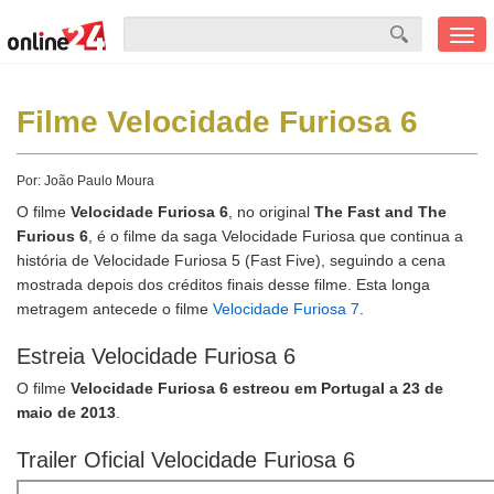
Men
mobi
Filme Velocidade Furiosa 6
Por:
João Paulo Moura
O filme
Velocidade Furiosa 6
, no original
The Fast and The
Furious 6
, é o filme da saga Velocidade Furiosa que continua a
história de Velocidade Furiosa 5 (Fast Five), seguindo a cena
mostrada depois dos créditos finais desse filme. Esta longa
metragem antecede o filme
Velocidade Furiosa 7
.
Estreia Velocidade Furiosa 6
O filme
Velocidade Furiosa 6 estreou em Portugal a 23 de
maio de 2013
.
Trailer Oficial Velocidade Furiosa 6