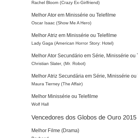
Rachel Bloom (Crazy Ex-Girlfriend)
Melhor Ator em Minissérie ou Telefilme
Oscar Isaac (Show Me A Hero)
Melhor Atriz em Minissérie ou Telefilme
Lady Gaga (American Horror Story: Hotel)
Melhor Ator Secundário em Série, Minissérie ou 
Christian Slater, (Mr. Robot)
Melhor Atriz Secundária em Série, Minissérie ou 
Maura Tierney (The Affair)
Melhor Minissérie ou Telefilme
Wolf Hall
Vencedores dos Globos de Ouro 2015
Melhor Filme (Drama)