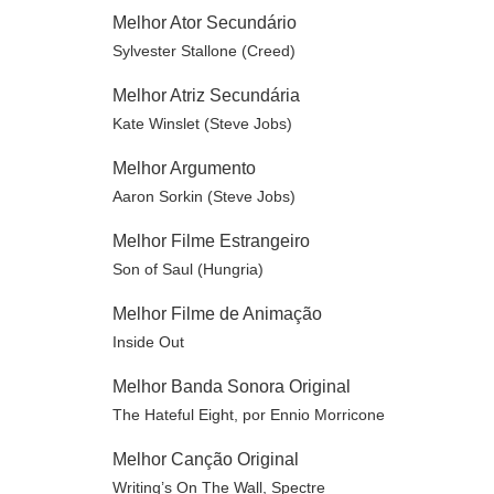
Melhor Ator Secundário
Sylvester Stallone (Creed)
Melhor Atriz Secundária
Kate Winslet (Steve Jobs)
Melhor Argumento
Aaron Sorkin (Steve Jobs)
Melhor Filme Estrangeiro
Son of Saul (Hungria)
Melhor Filme de Animação
Inside Out
Melhor Banda Sonora Original
The Hateful Eight, por Ennio Morricone
Melhor Canção Original
Writing’s On The Wall, Spectre