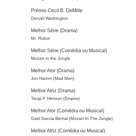
Prémio Cecil B. DeMille
Denzel Washington
Melhor Série (Drama)
Mr. Robot
Melhor Série (Comédia ou Musical)
Mozart in the Jungle
Melhor Ator (Drama)
Jon Hamm (Mad Men)
Melhor Atriz (Drama)
Taraji P. Henson (Empire)
Melhor Ator (Comédia ou Musical)
Gael Garcia Bernal (Mozart In The Jungle)
Melhor Atriz (Comédia ou Musical)