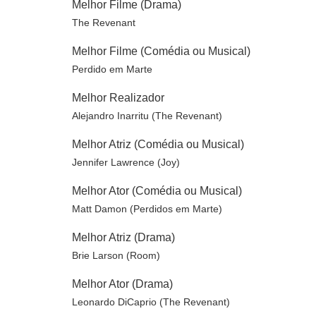
Melhor Filme (Drama)
The Revenant
Melhor Filme (Comédia ou Musical)
Perdido em Marte
Melhor Realizador
Alejandro Inarritu (The Revenant)
Melhor Atriz (Comédia ou Musical)
Jennifer Lawrence (Joy)
Melhor Ator (Comédia ou Musical)
Matt Damon (Perdidos em Marte)
Melhor Atriz (Drama)
Brie Larson (Room)
Melhor Ator (Drama)
Leonardo DiCaprio (The Revenant)