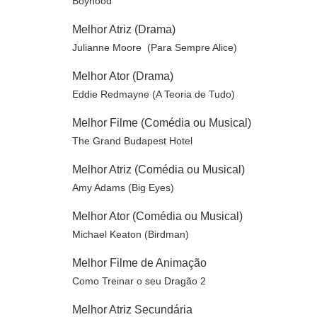
Boyhood
Melhor Atriz (Drama)
Julianne Moore (Para Sempre Alice)
Melhor Ator (Drama)
Eddie Redmayne (A Teoria de Tudo)
Melhor Filme (Comédia ou Musical)
The Grand Budapest Hotel
Melhor Atriz (Comédia ou Musical)
Amy Adams (Big Eyes)
Melhor Ator (Comédia ou Musical)
Michael Keaton (Birdman)
Melhor Filme de Animação
Como Treinar o seu Dragão 2
Melhor Atriz Secundária