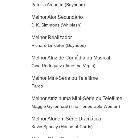
Patricia Arquette (Boyhood)
Melhor Ator Secundário
J. K. Simmons (Whiplash)
Melhor Realizador
Richard Linklater (Boyhood)
Melhor Atriz de Comédia ou Musical
Gina Rodriguez (Jane the Virgin)
Melhor Mini-Série ou Telefilme
Fargo
Melhor Atriz numa Mini-Série ou Telefilme
Maggie Gyllenhaal (The Honourable Woman)
Melhor Ator em Série Dramática
Kevin Spacey (House of Cards)