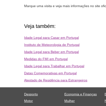
Marque uma visita e veja mais informações no site ofi
Veja também:
Idade Legal para Casar em Portugal
Instituto de Meteorologia de Portugal
Idade Legal para Beber em Portugal
Medidas do FMI em Portugal
Idade Legal para Trabalhar em Portugal
Datas Comemorativas em Portugal
Atestado de Residência para Estrangeiros
Desporto
Economia e Finanças
Motor
Mulher