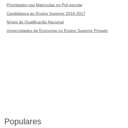
Prioridades nas Matrículas no Pré-escolar
Candidatura ao Ensino Superior 2016-2017
Níveis de Qualificação Nacional
Universidades de Economia no Ensino Superior Privado
Populares