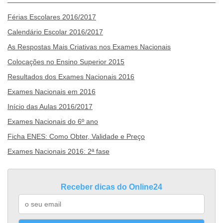
Férias Escolares 2016/2017
Calendário Escolar 2016/2017
As Respostas Mais Criativas nos Exames Nacionais
Colocações no Ensino Superior 2015
Resultados dos Exames Nacionais 2016
Exames Nacionais em 2016
Início das Aulas 2016/2017
Exames Nacionais do 6º ano
Ficha ENES: Como Obter, Validade e Preço
Exames Nacionais 2016: 2ª fase
Receber dicas do Online24