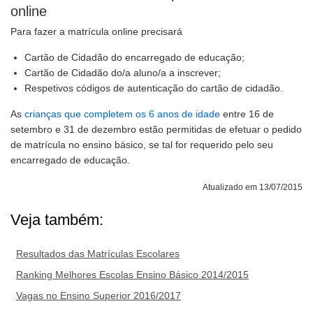
online
Para fazer a matrícula online precisará
Cartão de Cidadão do encarregado de educação;
Cartão de Cidadão do/a aluno/a a inscrever;
Respetivos códigos de autenticação do cartão de cidadão.
As
crianças que completem os 6 anos de idade
entre 16 de
setembro e 31 de dezembro estão permitidas de efetuar o pedido
de matrícula no ensino básico, se tal for requerido pelo seu
encarregado de educação.
Atualizado em 13/07/2015
Veja também:
Resultados das Matrículas Escolares
Ranking Melhores Escolas Ensino Básico 2014/2015
Vagas no Ensino Superior 2016/2017