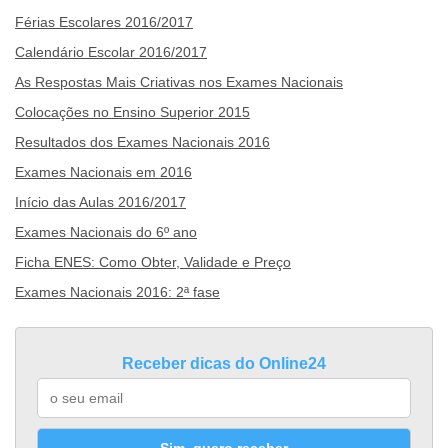
Férias Escolares 2016/2017
Calendário Escolar 2016/2017
As Respostas Mais Criativas nos Exames Nacionais
Colocações no Ensino Superior 2015
Resultados dos Exames Nacionais 2016
Exames Nacionais em 2016
Início das Aulas 2016/2017
Exames Nacionais do 6º ano
Ficha ENES: Como Obter, Validade e Preço
Exames Nacionais 2016: 2ª fase
Receber dicas do Online24