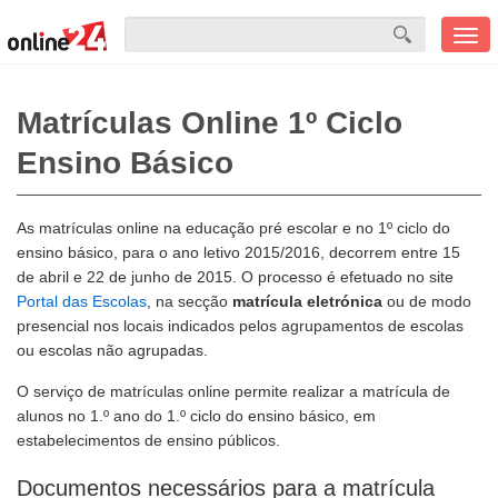
Men
mobi
Matrículas Online 1º Ciclo
Ensino Básico
As matrículas online na educação pré escolar e no 1º ciclo do
ensino básico, para o ano letivo 2015/2016, decorrem entre 15
de abril e 22 de junho de 2015. O processo é efetuado no site
Portal das Escolas
, na secção
matrícula eletrónica
ou de modo
presencial nos locais indicados pelos agrupamentos de escolas
ou escolas não agrupadas.
O serviço de matrículas online permite realizar a matrícula de
alunos no 1.º ano do 1.º ciclo do ensino básico, em
estabelecimentos de ensino públicos.
Documentos necessários para a matrícula