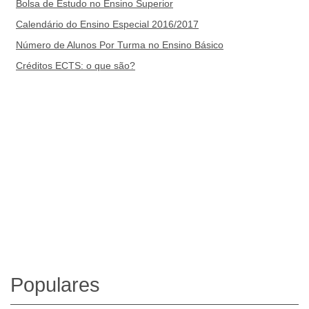
Bolsa de Estudo no Ensino Superior
Calendário do Ensino Especial 2016/2017
Número de Alunos Por Turma no Ensino Básico
Créditos ECTS: o que são?
Populares