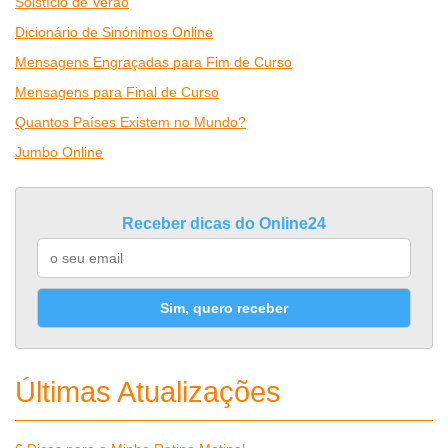
Solstício de Verão
Dicionário de Sinónimos Online
Mensagens Engraçadas para Fim de Curso
Mensagens para Final de Curso
Quantos Países Existem no Mundo?
Jumbo Online
Receber dicas do Online24
Sim, quero receber
Últimas Atualizações