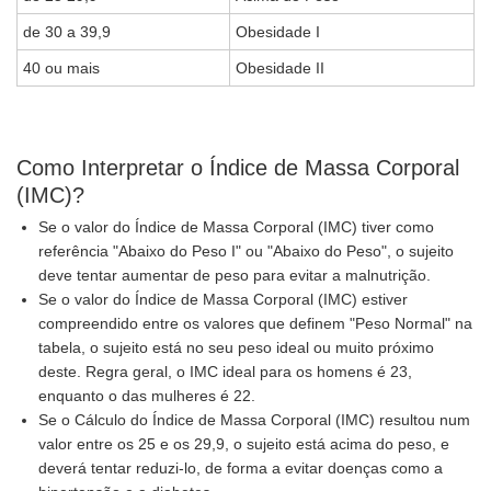
de 30 a 39,9
Obesidade I
40 ou mais
Obesidade II
Como Interpretar o Índice de Massa Corporal
(IMC)?
Se o valor do Índice de Massa Corporal (IMC) tiver como
referência "Abaixo do Peso I" ou "Abaixo do Peso", o sujeito
deve tentar aumentar de peso para evitar a malnutrição.
Se o valor do Índice de Massa Corporal (IMC) estiver
compreendido entre os valores que definem "Peso Normal" na
tabela, o sujeito está no seu peso ideal ou muito próximo
deste. Regra geral, o IMC ideal para os homens é 23,
enquanto o das mulheres é 22.
Se o Cálculo do Índice de Massa Corporal (IMC) resultou num
valor entre os 25 e os 29,9, o sujeito está acima do peso, e
deverá tentar reduzi-lo, de forma a evitar doenças como a