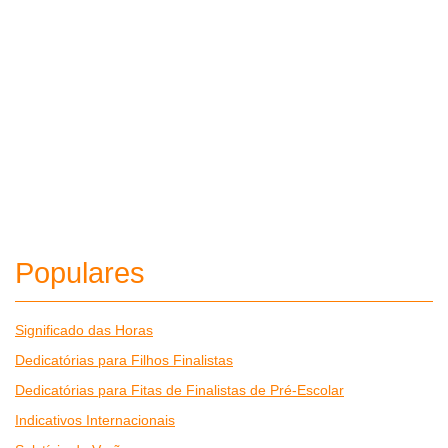
Populares
Significado das Horas
Dedicatórias para Filhos Finalistas
Dedicatórias para Fitas de Finalistas de Pré-Escolar
Indicativos Internacionais