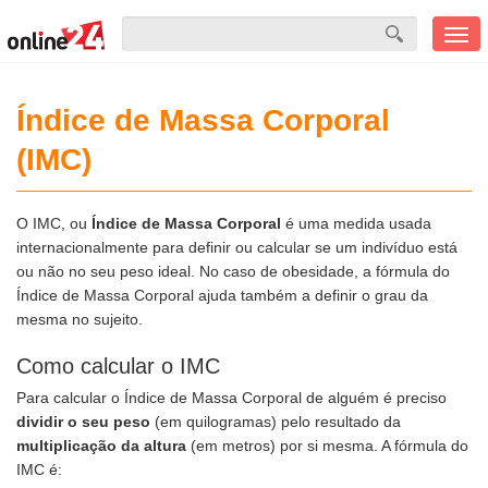
Men
mobi
Índice de Massa Corporal
(IMC)
O IMC, ou
Índice de Massa Corporal
é uma medida usada
internacionalmente para definir ou calcular se um indivíduo está
ou não no seu peso ideal. No caso de obesidade, a fórmula do
Índice de Massa Corporal ajuda também a definir o grau da
mesma no sujeito.
Como calcular o IMC
Para calcular o Índice de Massa Corporal de alguém é preciso
dividir o seu peso
(em quilogramas) pelo resultado da
multiplicação da altura
(em metros) por si mesma. A fórmula do
IMC é: