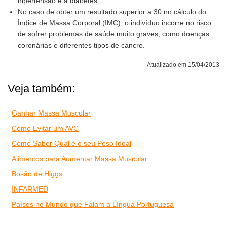
hipertensão e a diabetes.
No caso de obter um resultado superior a 30 no cálculo do
Índice de Massa Corporal (IMC), o indivíduo incorre no risco
de sofrer problemas de saúde muito graves, como doenças
coronárias e diferentes tipos de cancro.
Atualizado em 15/04/2013
Veja também:
Ganhar Massa Muscular
Como Evitar um AVC
Como Saber Qual é o seu Peso Ideal
Alimentos para Aumentar Massa Muscular
Bosão de Higgs
INFARMED
Países no Mundo que Falam a Língua Portuguesa