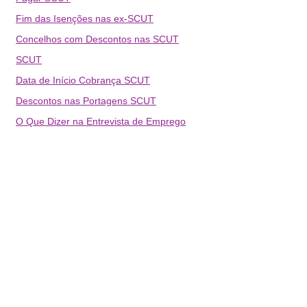
Fim das Isenções nas ex-SCUT
Concelhos com Descontos nas SCUT
SCUT
Data de Início Cobrança SCUT
Descontos nas Portagens SCUT
O Que Dizer na Entrevista de Emprego