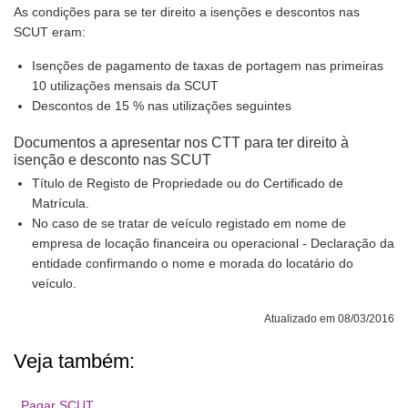
As condições para se ter direito a isenções e descontos nas
SCUT eram:
Isenções de pagamento de taxas de portagem nas primeiras
10 utilizações mensais da SCUT
Descontos de 15 % nas utilizações seguintes
Documentos a apresentar nos CTT para ter direito à
isenção e desconto nas SCUT
Título de Registo de Propriedade ou do Certificado de
Matrícula.
No caso de se tratar de veículo registado em nome de
empresa de locação financeira ou operacional - Declaração da
entidade confirmando o nome e morada do locatário do
veículo.
Atualizado em 08/03/2016
Veja também:
Pagar SCUT