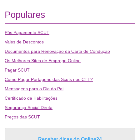
Populares
Pós Pagamento SCUT
Vales de Descontos
Documentos para Renovação da Carta de Condução
Os Melhores Sites de Emprego Online
Pagar SCUT
Como Pagar Portagens das Scuts nos CTT?
Mensagens para o Dia do Pai
Certificado de Habilitações
Segurança Social Direta
Preços das SCUT
Receber dicas do Online24