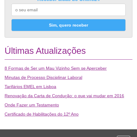
Sim, quero receber
Últimas Atualizações
8 Formas de Ser um Mau Vizinho Sem se Aperceber
Minutas de Processo Disciplinar Laboral
Tarifários EMEL em Lisboa
Renovação da Carta de Condução: o que vai mudar em 2016
Onde Fazer um Testamento
Certificado de Habilitações do 12º Ano
Desporto
Economia e Finanças