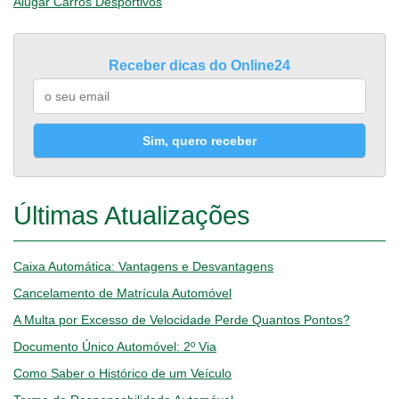
Alugar Carros Desportivos
Receber dicas do Online24
Sim, quero receber
Últimas Atualizações
Caixa Automática: Vantagens e Desvantagens
Cancelamento de Matrícula Automóvel
A Multa por Excesso de Velocidade Perde Quantos Pontos?
Documento Único Automóvel: 2º Via
Como Saber o Histórico de um Veículo