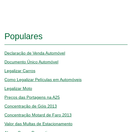
Populares
Declaração de Venda Automóvel
Documento Único Automóvel
Legalizar Carros
Como Legalizar Películas em Automóveis
Legalizar Moto
Preços das Portagens na A25
Concentração de Góis 2013
Concentração Motard de Faro 2013
Valor das Multas de Estacionamento