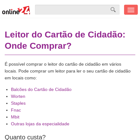
Men
mobi
Leitor do Cartão de Cidadão:
Onde Comprar?
É possível comprar o leitor do cartão de cidadão em vários
locais. Pode comprar um leitor para ler o seu cartão de cidadão
em locais como:
Balcões do Cartão de Cidadão
Worten
Staples
Fnac
Mbit
Outras lojas da especialidade
Quanto custa?