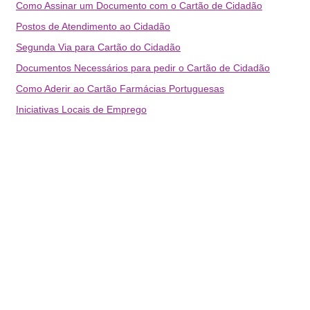
Como Assinar um Documento com o Cartão de Cidadão
Postos de Atendimento ao Cidadão
Segunda Via para Cartão do Cidadão
Documentos Necessários para pedir o Cartão de Cidadão
Como Aderir ao Cartão Farmácias Portuguesas
Iniciativas Locais de Emprego