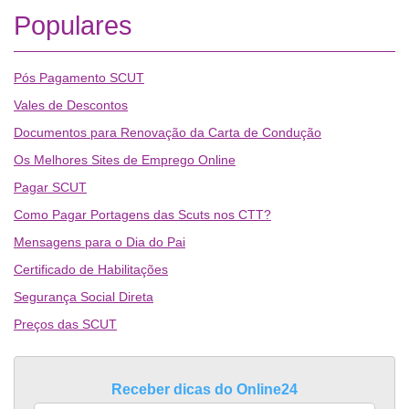
Populares
Pós Pagamento SCUT
Vales de Descontos
Documentos para Renovação da Carta de Condução
Os Melhores Sites de Emprego Online
Pagar SCUT
Como Pagar Portagens das Scuts nos CTT?
Mensagens para o Dia do Pai
Certificado de Habilitações
Segurança Social Direta
Preços das SCUT
Receber dicas do Online24