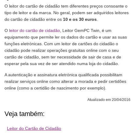
O leitor do cartão de cidadão tem diferentes preços consoante o
tipo de leitor e da marca. No geral, podem ser adquiridos leitores
do cartão de cidadão entre os
10 e os 30 euros
.
O
leitor do cartão de cidadão
, Leitor GemPC Twin, é um
equipamento que permite ler os dados do cartão e usar as suas
funções eletrónicas. Com um leitor de cartões do cidadão o
cidadão pode realizar operações gratuitas online com o seu
cartão de cidadão, sem ter necessidade de sair de casa e de
esperar pela sua vez de ser atendido numa loja do cidadão.
A autenticação e assinatura eletrónica qualificada possibilitam
realizar serviços online como alterar a morada e pedir certidões
online (como a certidão de nascimento por exemplo).
Atualizado em 20/04/2016
Veja também:
Leitor do Cartão de Cidadão