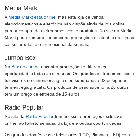
Media Markt
A
Media Markt está online
, mas esta loja de venda
eletrodomésticos e eletrónica não dispõe ainda de loja online
para a compra de eletrodomésticos e produtos. No site da Media
Markt pode contudo conhecer as promoções existentes na loja ao
consultar o folheto promocional da semana.
Jumbo Box
Na
Box do Jumbo
encontra promoções e diferentes
oportunidades todas as semanas. Os grandes eletrodomésticos e
televisores de dimensões iguais ou superiores a 32 polegadas
têm entrega gratuita. Os produtos de peso superior a 20 quilos
têm um preço de entrega de 15 euros.
Radio Popular
No site da
Radio Popular
tem acesso a promoçes exclusivas
online, ao folheto semanal da loja e a outras oportunidades.
Os grandes domésticos e televisores (LCD, Plasmas, LED) com