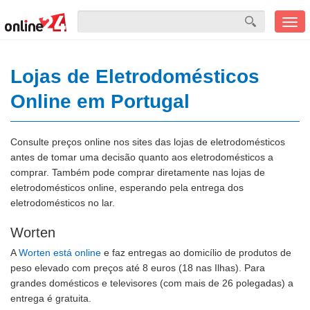
Men
mobi
Lojas de Eletrodomésticos
Online em Portugal
Consulte preços online nos sites das lojas de eletrodomésticos
antes de tomar uma decisão quanto aos eletrodomésticos a
comprar. Também pode comprar diretamente nas lojas de
eletrodomésticos online, esperando pela entrega dos
eletrodomésticos no lar.
Worten
A
Worten está online
e faz entregas ao domicílio de produtos de
peso elevado com preços até 8 euros (18 nas Ilhas). Para
grandes domésticos e televisores (com mais de 26 polegadas) a
entrega é gratuita.