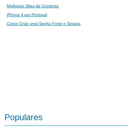
Melhores Sites de Compras
iPhone 4 em Portugal
Como Criar uma Senha Forte e Segura
Populares