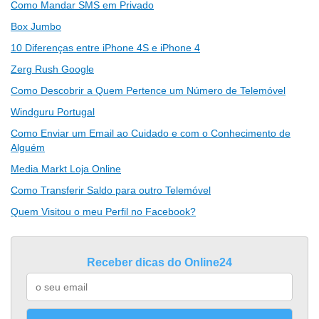
Como Mandar SMS em Privado
Box Jumbo
10 Diferenças entre iPhone 4S e iPhone 4
Zerg Rush Google
Como Descobrir a Quem Pertence um Número de Telemóvel
Windguru Portugal
Como Enviar um Email ao Cuidado e com o Conhecimento de
Alguém
Media Markt Loja Online
Como Transferir Saldo para outro Telemóvel
Quem Visitou o meu Perfil no Facebook?
Receber dicas do Online24