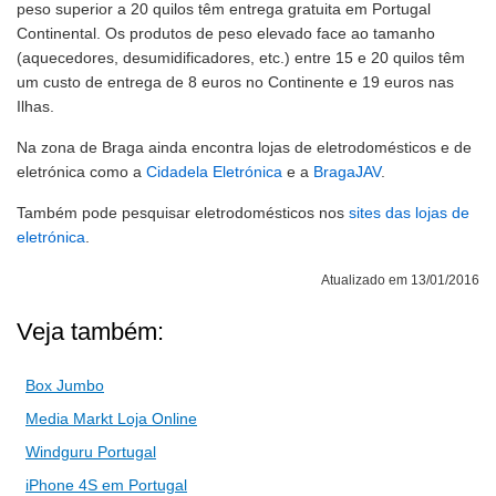
peso superior a 20 quilos têm entrega gratuita em Portugal
Continental. Os produtos de peso elevado face ao tamanho
(aquecedores, desumidificadores, etc.) entre 15 e 20 quilos têm
um custo de entrega de 8 euros no Continente e 19 euros nas
Ilhas.
Na zona de Braga ainda encontra lojas de eletrodomésticos e de
eletrónica como a
Cidadela Eletrónica
e a
BragaJAV
.
Também pode pesquisar eletrodomésticos nos
sites das lojas de
eletrónica
.
Atualizado em 13/01/2016
Veja também:
Box Jumbo
Media Markt Loja Online
Windguru Portugal
iPhone 4S em Portugal