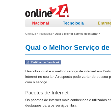
Nacional
Tecnologia
Entret
Online24
>
Tecnologia
>
Qual o Melhor Serviço de Internet?
Qual o Melhor Serviço de 
Descobrir qual é o melhor serviço de internet em Port
internet no seu lar. A resposta pode variar de pessoa
com o serviço.
Pacotes de Internet
Os pacotes de internet mais conhecidos e utilizados
destaques para os serviços fibra: