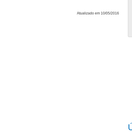
Atualizado em 10/05/2016
Ú