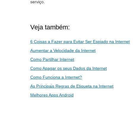
serviço.
Veja também:
6 Coisas a Fazer para Evitar Ser Espiado na Internet
Aumentar a Velocidade da Internet
Como Partilhar Internet
Como Apagar os seus Dados da Internet
Como Funciona a Internet?
As Principais Regras de Etiqueta na Internet
Melhores Apps Android