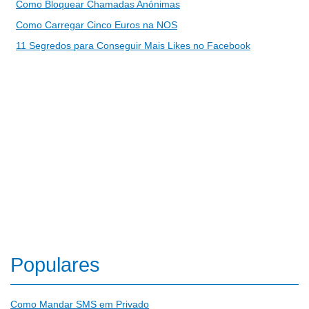
Como Bloquear Chamadas Anónimas
Como Carregar Cinco Euros na NOS
11 Segredos para Conseguir Mais Likes no Facebook
Populares
Como Mandar SMS em Privado