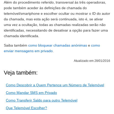
Além do procedimento referido, transversal às três operadoras,
pode também aceder às definições de chamada do
telemóvel/smartphone e escolher ocultar ou mostrar o ID do autor
da chamada, mas esta ação será continuada, isto é, se ativar
uma vez a ocultação, todas as chamadas realizadas serão não
identificadas, necessitando de desativar a opção para fazer uma
chamada identificada.
Saiba também
como bloquear chamadas anónimas
e
como
enviar mensagens em privado
.
Atualizado em 28/01/2016
Veja também:
Como Descobrir a Quem Pertence um Número de Telemóvel
Como Mandar SMS em Privado
Como Transferir Saldo para outro Telemóvel
Que Telemóvel Escolher?