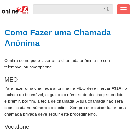
Men
mobi
Como Fazer uma Chamada
Anónima
Confira como pode fazer uma chamada anónima no seu
telemóvel ou smartphone.
MEO
Para fazer uma chamada anónima na MEO deve marcar
#31#
no
teclado do telemóvel, seguido do número de destino pretendido,
e premir, por fim, a tecla de chamada. A sua chamada não será
identificada no número de destino. Sempre que quiser fazer uma
chamada privada deve seguir este procedimento.
Vodafone