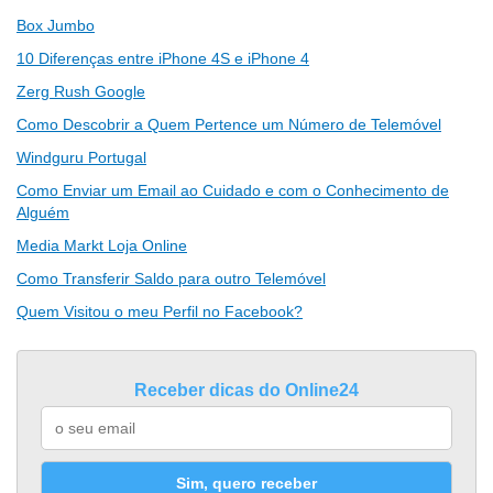
Box Jumbo
10 Diferenças entre iPhone 4S e iPhone 4
Zerg Rush Google
Como Descobrir a Quem Pertence um Número de Telemóvel
Windguru Portugal
Como Enviar um Email ao Cuidado e com o Conhecimento de
Alguém
Media Markt Loja Online
Como Transferir Saldo para outro Telemóvel
Quem Visitou o meu Perfil no Facebook?
Receber dicas do Online24
Sim, quero receber