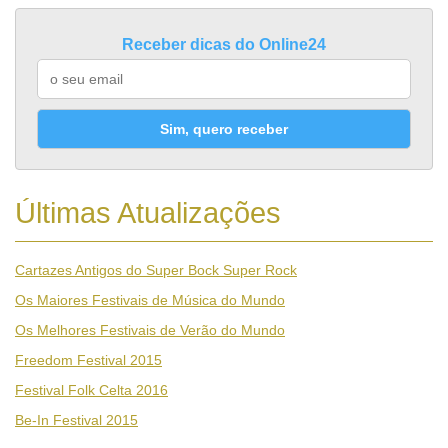
Receber dicas do Online24
Sim, quero receber
Últimas Atualizações
Cartazes Antigos do Super Bock Super Rock
Os Maiores Festivais de Música do Mundo
Os Melhores Festivais de Verão do Mundo
Freedom Festival 2015
Festival Folk Celta 2016
Be-In Festival 2015