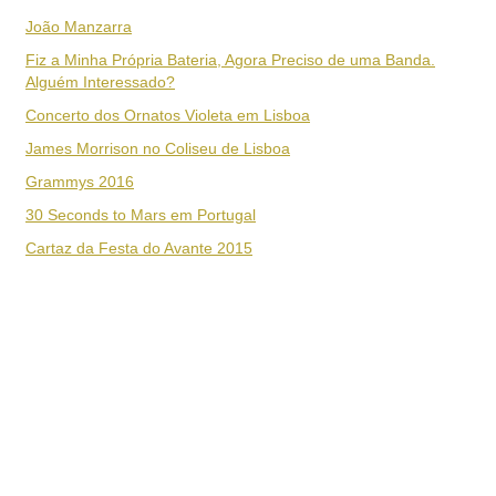
João Manzarra
Fiz a Minha Própria Bateria, Agora Preciso de uma Banda.
Alguém Interessado?
Concerto dos Ornatos Violeta em Lisboa
James Morrison no Coliseu de Lisboa
Grammys 2016
30 Seconds to Mars em Portugal
Cartaz da Festa do Avante 2015