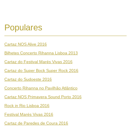
Populares
Cartaz NOS Alive 2016
Bilhetes Concerto Rihanna Lisboa 2013
Cartaz do Festival Marés Vivas 2016
Cartaz do Super Bock Super Rock 2016
Cartaz do Sudoeste 2016
Concerto Rihanna no Pavilhão Atlântico
Cartaz NOS Primavera Sound Porto 2016
Rock in Rio Lisboa 2016
Festival Marés Vivas 2016
Cartaz de Paredes de Coura 2016