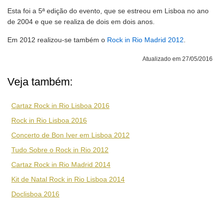
Esta foi a 5ª edição do evento, que se estreou em Lisboa no ano
de 2004 e que se realiza de dois em dois anos.
Em 2012 realizou-se também o
Rock in Rio Madrid 2012
.
Atualizado em 27/05/2016
Veja também:
Cartaz Rock in Rio Lisboa 2016
Rock in Rio Lisboa 2016
Concerto de Bon Iver em Lisboa 2012
Tudo Sobre o Rock in Rio 2012
Cartaz Rock in Rio Madrid 2014
Kit de Natal Rock in Rio Lisboa 2014
Doclisboa 2016