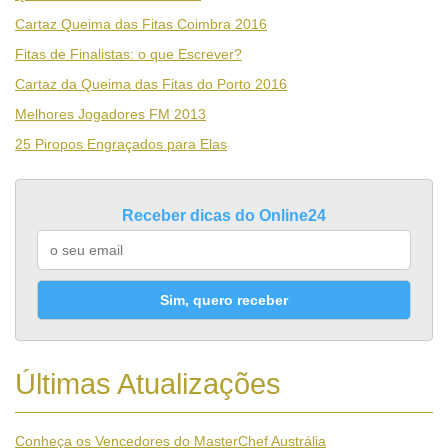
Cartaz Queima das Fitas Coimbra 2016
Fitas de Finalistas: o que Escrever?
Cartaz da Queima das Fitas do Porto 2016
Melhores Jogadores FM 2013
25 Piropos Engraçados para Elas
Receber dicas do Online24
Sim, quero receber
Últimas Atualizações
Conheça os Vencedores do MasterChef Austrália