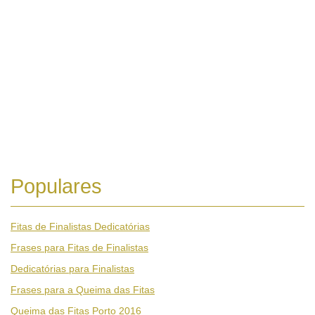
Populares
Fitas de Finalistas Dedicatórias
Frases para Fitas de Finalistas
Dedicatórias para Finalistas
Frases para a Queima das Fitas
Queima das Fitas Porto 2016