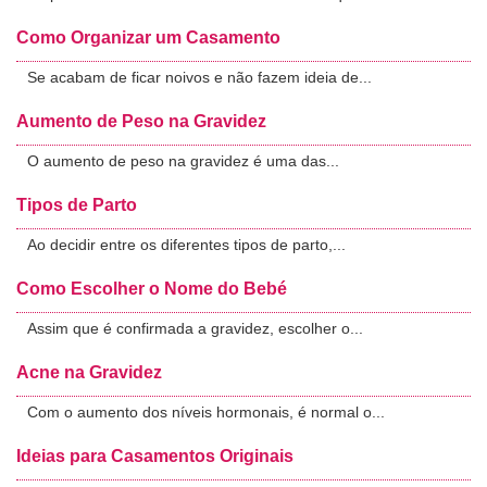
Como Organizar um Casamento
Se acabam de ficar noivos e não fazem ideia de...
Aumento de Peso na Gravidez
O aumento de peso na gravidez é uma das...
Tipos de Parto
Ao decidir entre os diferentes tipos de parto,...
Como Escolher o Nome do Bebé
Assim que é confirmada a gravidez, escolher o...
Acne na Gravidez
Com o aumento dos níveis hormonais, é normal o...
Ideias para Casamentos Originais