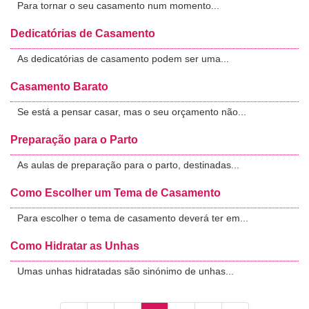
Para tornar o seu casamento num momento...
Dedicatórias de Casamento
As dedicatórias de casamento podem ser uma...
Casamento Barato
Se está a pensar casar, mas o seu orçamento não...
Preparação para o Parto
As aulas de preparação para o parto, destinadas...
Como Escolher um Tema de Casamento
Para escolher o tema de casamento deverá ter em...
Como Hidratar as Unhas
Umas unhas hidratadas são sinónimo de unhas...