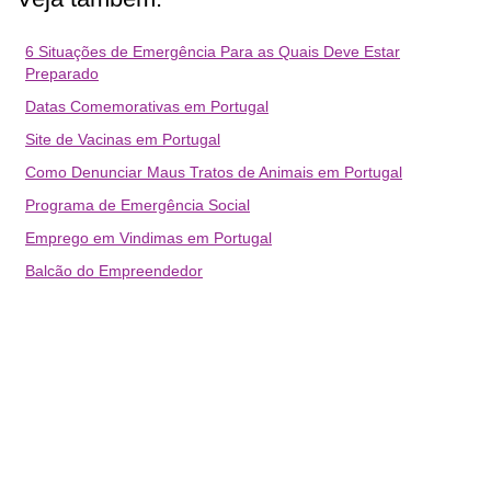
6 Situações de Emergência Para as Quais Deve Estar
Preparado
Datas Comemorativas em Portugal
Site de Vacinas em Portugal
Como Denunciar Maus Tratos de Animais em Portugal
Programa de Emergência Social
Emprego em Vindimas em Portugal
Balcão do Empreendedor