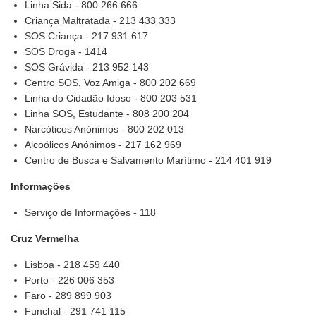
Linha Sida - 800 266 666
Criança Maltratada - 213 433 333
SOS Criança - 217 931 617
SOS Droga - 1414
SOS Grávida - 213 952 143
Centro SOS, Voz Amiga - 800 202 669
Linha do Cidadão Idoso - 800 203 531
Linha SOS, Estudante - 808 200 204
Narcóticos Anónimos - 800 202 013
Alcoólicos Anónimos - 217 162 969
Centro de Busca e Salvamento Marítimo - 214 401 919
Informações
Serviço de Informações - 118
Cruz Vermelha
Lisboa - 218 459 440
Porto - 226 006 353
Faro - 289 899 903
Funchal - 291 741 115