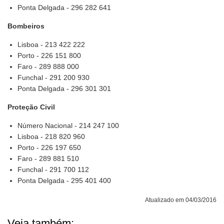
Ponta Delgada - 296 282 641
Bombeiros
Lisboa - 213 422 222
Porto - 226 151 800
Faro - 289 888 000
Funchal - 291 200 930
Ponta Delgada - 296 301 301
Proteção Civil
Número Nacional - 214 247 100
Lisboa - 218 820 960
Porto - 226 197 650
Faro - 289 881 510
Funchal - 291 700 112
Ponta Delgada - 295 401 400
Atualizado em 04/03/2016
Veja também: