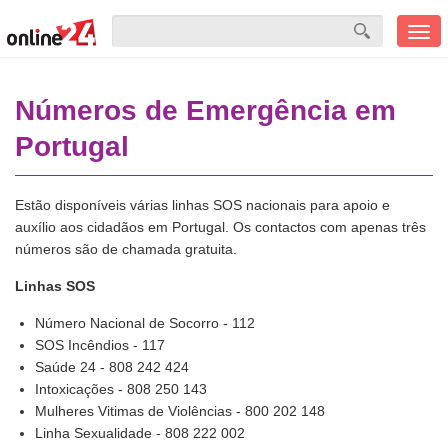
Men
mobi
Números de Emergência em
Portugal
Estão disponíveis várias linhas SOS nacionais para apoio e
auxílio aos cidadãos em Portugal. Os contactos com apenas três
números são de chamada gratuita.
Linhas SOS
Número Nacional de Socorro - 112
SOS Incêndios - 117
Saúde 24 - 808 242 424
Intoxicações - 808 250 143
Mulheres Vitimas de Violências - 800 202 148
Linha Sexualidade - 808 222 002