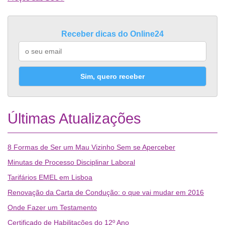
Receber dicas do Online24
Sim, quero receber
Últimas Atualizações
8 Formas de Ser um Mau Vizinho Sem se Aperceber
Minutas de Processo Disciplinar Laboral
Tarifários EMEL em Lisboa
Renovação da Carta de Condução: o que vai mudar em 2016
Onde Fazer um Testamento
Certificado de Habilitações do 12º Ano