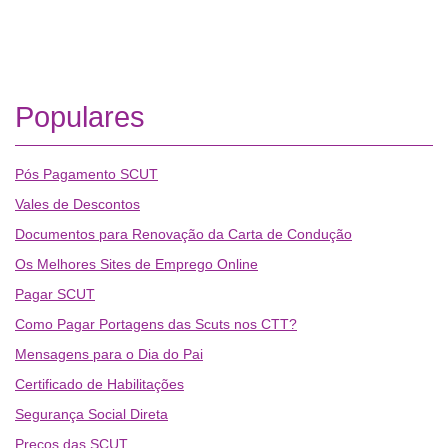
Populares
Pós Pagamento SCUT
Vales de Descontos
Documentos para Renovação da Carta de Condução
Os Melhores Sites de Emprego Online
Pagar SCUT
Como Pagar Portagens das Scuts nos CTT?
Mensagens para o Dia do Pai
Certificado de Habilitações
Segurança Social Direta
Preços das SCUT