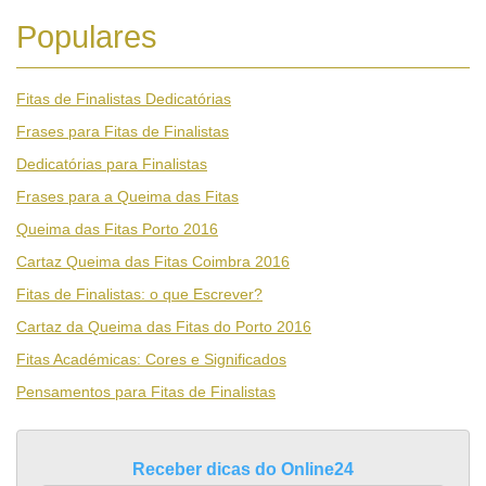
Populares
Fitas de Finalistas Dedicatórias
Frases para Fitas de Finalistas
Dedicatórias para Finalistas
Frases para a Queima das Fitas
Queima das Fitas Porto 2016
Cartaz Queima das Fitas Coimbra 2016
Fitas de Finalistas: o que Escrever?
Cartaz da Queima das Fitas do Porto 2016
Fitas Académicas: Cores e Significados
Pensamentos para Fitas de Finalistas
Receber dicas do Online24