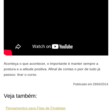
Aconteça o que acontecer, o importante é manter sempre a
postura e a atitude positiva. Afinal de contas o pior de tudo já
passou: tirar o curso.
Publicado em 29/04/2014
Veja também:
Pensamentos para Fitas de Finalistas