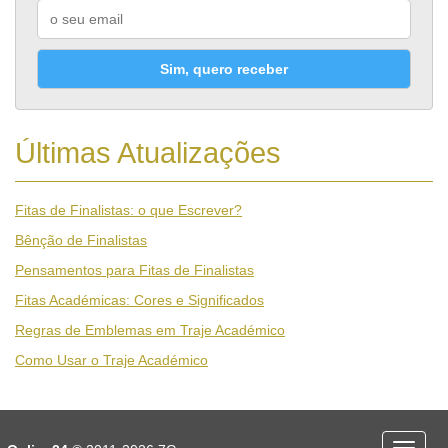
Sim, quero receber
Últimas Atualizações
Fitas de Finalistas: o que Escrever?
Bênção de Finalistas
Pensamentos para Fitas de Finalistas
Fitas Académicas: Cores e Significados
Regras de Emblemas em Traje Académico
Como Usar o Traje Académico
Desporto
Economia e Finanças