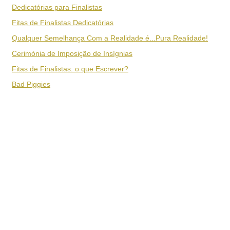
Dedicatórias para Finalistas
Fitas de Finalistas Dedicatórias
Qualquer Semelhança Com a Realidade é...Pura Realidade!
Cerimónia de Imposição de Insígnias
Fitas de Finalistas: o que Escrever?
Bad Piggies