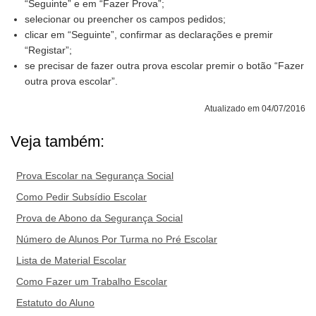
“Seguinte” e em “Fazer Prova”;
selecionar ou preencher os campos pedidos;
clicar em “Seguinte”, confirmar as declarações e premir
“Registar”;
se precisar de fazer outra prova escolar premir o botão “Fazer
outra prova escolar”.
Atualizado em 04/07/2016
Veja também:
Prova Escolar na Segurança Social
Como Pedir Subsídio Escolar
Prova de Abono da Segurança Social
Número de Alunos Por Turma no Pré Escolar
Lista de Material Escolar
Como Fazer um Trabalho Escolar
Estatuto do Aluno