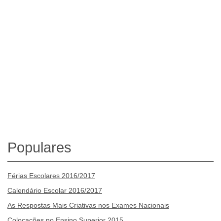
Populares
Férias Escolares 2016/2017
Calendário Escolar 2016/2017
As Respostas Mais Criativas nos Exames Nacionais
Colocações no Ensino Superior 2015