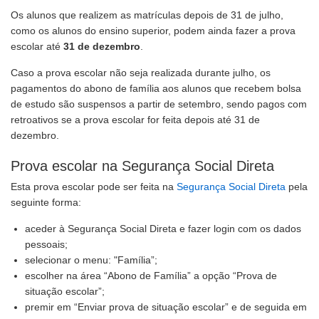
Os alunos que realizem as matrículas depois de 31 de julho,
como os alunos do ensino superior, podem ainda fazer a prova
escolar até
31 de dezembro
.
Caso a prova escolar não seja realizada durante julho, os
pagamentos do abono de família aos alunos que recebem bolsa
de estudo são suspensos a partir de setembro, sendo pagos com
retroativos se a prova escolar for feita depois até 31 de
dezembro.
Prova escolar na Segurança Social Direta
Esta prova escolar pode ser feita na
Segurança Social Direta
pela
seguinte forma:
aceder à Segurança Social Direta e fazer login com os dados
pessoais;
selecionar o menu: "Família”;
escolher na área “Abono de Família” a opção “Prova de
situação escolar”;
premir em “Enviar prova de situação escolar” e de seguida em