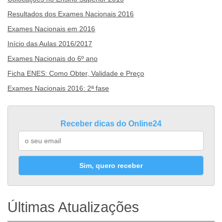
Resultados dos Exames Nacionais 2016
Exames Nacionais em 2016
Início das Aulas 2016/2017
Exames Nacionais do 6º ano
Ficha ENES: Como Obter, Validade e Preço
Exames Nacionais 2016: 2ª fase
Receber dicas do Online24
Sim, quero receber
Últimas Atualizações