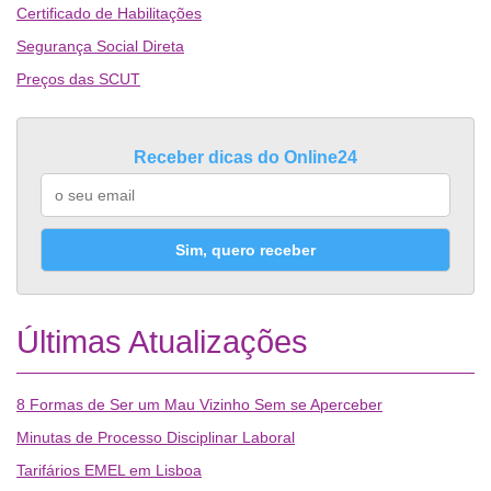
Certificado de Habilitações
Segurança Social Direta
Preços das SCUT
Receber dicas do Online24
Sim, quero receber
Últimas Atualizações
8 Formas de Ser um Mau Vizinho Sem se Aperceber
Minutas de Processo Disciplinar Laboral
Tarifários EMEL em Lisboa