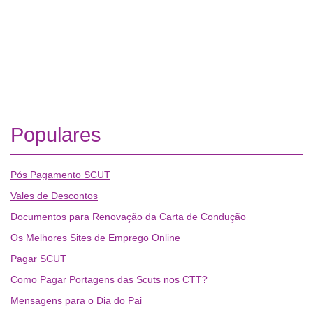
Populares
Pós Pagamento SCUT
Vales de Descontos
Documentos para Renovação da Carta de Condução
Os Melhores Sites de Emprego Online
Pagar SCUT
Como Pagar Portagens das Scuts nos CTT?
Mensagens para o Dia do Pai