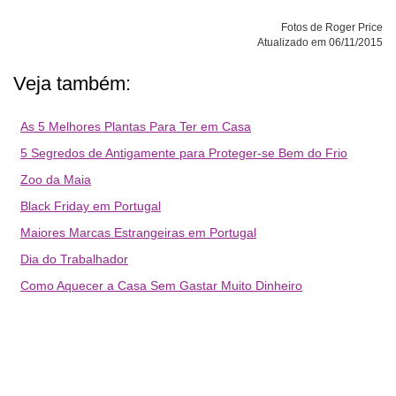
Fotos de Roger Price
Atualizado em 06/11/2015
Veja também:
As 5 Melhores Plantas Para Ter em Casa
5 Segredos de Antigamente para Proteger-se Bem do Frio
Zoo da Maia
Black Friday em Portugal
Maiores Marcas Estrangeiras em Portugal
Dia do Trabalhador
Como Aquecer a Casa Sem Gastar Muito Dinheiro