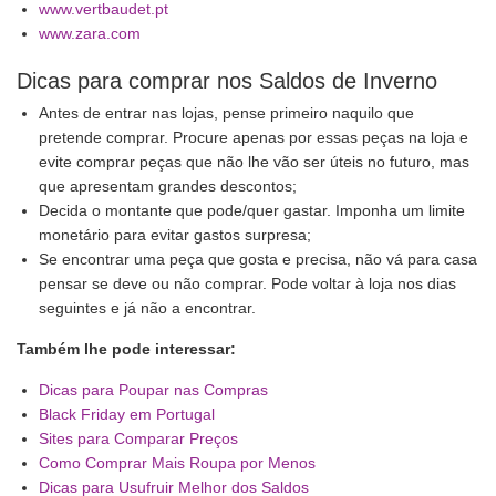
www.vertbaudet.pt
www.zara.com
Dicas para comprar nos Saldos de Inverno
Antes de entrar nas lojas, pense primeiro naquilo que
pretende comprar. Procure apenas por essas peças na loja e
evite comprar peças que não lhe vão ser úteis no futuro, mas
que apresentam grandes descontos;
Decida o montante que pode/quer gastar. Imponha um limite
monetário para evitar gastos surpresa;
Se encontrar uma peça que gosta e precisa, não vá para casa
pensar se deve ou não comprar. Pode voltar à loja nos dias
seguintes e já não a encontrar.
Também lhe pode interessar:
Dicas para Poupar nas Compras
Black Friday em Portugal
Sites para Comparar Preços
Como Comprar Mais Roupa por Menos
Dicas para Usufruir Melhor dos Saldos