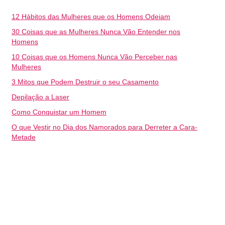
12 Hábitos das Mulheres que os Homens Odeiam
30 Coisas que as Mulheres Nunca Vão Entender nos
Homens
10 Coisas que os Homens Nunca Vão Perceber nas
Mulheres
3 Mitos que Podem Destruir o seu Casamento
Depilação a Laser
Como Conquistar um Homem
O que Vestir no Dia dos Namorados para Derreter a Cara-
Metade