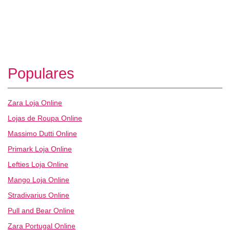
Populares
Zara Loja Online
Lojas de Roupa Online
Massimo Dutti Online
Primark Loja Online
Lefties Loja Online
Mango Loja Online
Stradivarius Online
Pull and Bear Online
Zara Portugal Online