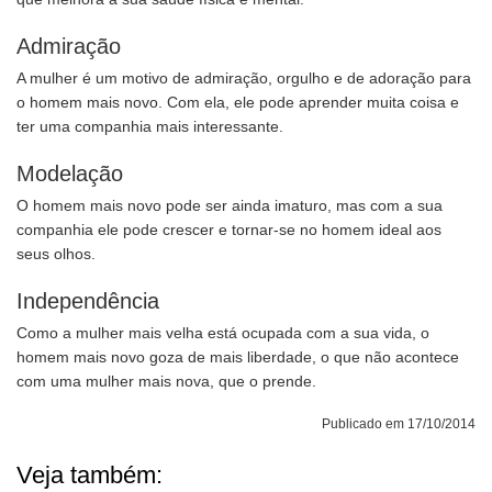
Admiração
A mulher é um motivo de admiração, orgulho e de adoração para
o homem mais novo. Com ela, ele pode aprender muita coisa e
ter uma companhia mais interessante.
Modelação
O homem mais novo pode ser ainda imaturo, mas com a sua
companhia ele pode crescer e tornar-se no homem ideal aos
seus olhos.
Independência
Como a mulher mais velha está ocupada com a sua vida, o
homem mais novo goza de mais liberdade, o que não acontece
com uma mulher mais nova, que o prende.
Publicado em 17/10/2014
Veja também: