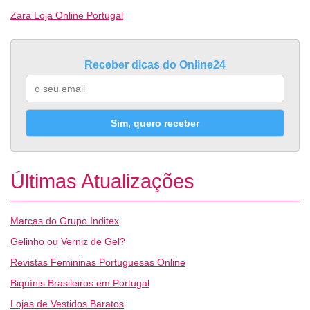
Zara Loja Online Portugal
Receber dicas do Online24
Sim, quero receber
Últimas Atualizações
Marcas do Grupo Inditex
Gelinho ou Verniz de Gel?
Revistas Femininas Portuguesas Online
Biquínis Brasileiros em Portugal
Lojas de Vestidos Baratos