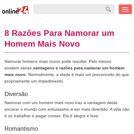
Men
mobi
8 Razões Para Namorar um
Homem Mais Novo
Namorar homens mais novos pode resultar. Pelo menos
existem várias
vantagens e razões para namorar um homem
mais novo
. Normalmente, a idade é mais um preconceito do que
propriamente um impedimento.
Diversão
Namorar com um homem mais novo traz a vantagem deste
encarar o mundo com entusiasmo e ser mais divertido. A vida não
é só trabalhar e pagar contas. Ela é alegre e leve.
Romantismo