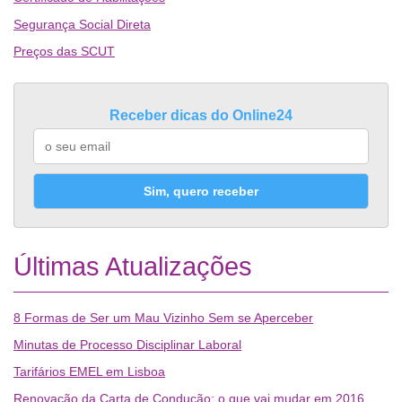
Segurança Social Direta
Preços das SCUT
Receber dicas do Online24
Sim, quero receber
Últimas Atualizações
8 Formas de Ser um Mau Vizinho Sem se Aperceber
Minutas de Processo Disciplinar Laboral
Tarifários EMEL em Lisboa
Renovação da Carta de Condução: o que vai mudar em 2016