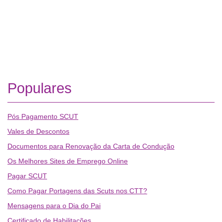
Populares
Pós Pagamento SCUT
Vales de Descontos
Documentos para Renovação da Carta de Condução
Os Melhores Sites de Emprego Online
Pagar SCUT
Como Pagar Portagens das Scuts nos CTT?
Mensagens para o Dia do Pai
Certificado de Habilitações