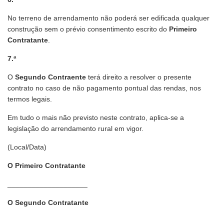
No terreno de arrendamento não poderá ser edificada qualquer
construção sem o prévio consentimento escrito do
Primeiro
Contratante
.
7.ª
O
Segundo Contraente
terá direito a resolver o presente
contrato no caso de não pagamento pontual das rendas, nos
termos legais.
Em tudo o mais não previsto neste contrato, aplica-se a
legislação do arrendamento rural em vigor.
(Local/Data)
O Primeiro Contratante
____________________
O Segundo Contratante
___________________