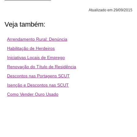
Atualizado em 29/09/2015
Veja também:
Arrendamento Rural: Denúncia
Habilitação de Herdeiros
Iniciativas Locais de Emprego
Renovação do Título de Residência
Descontos nas Portagens SCUT
Isenção e Descontos nas SCUT
Como Vender Ouro Usado