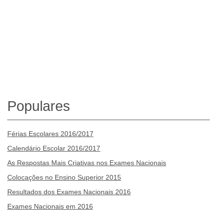
Populares
Férias Escolares 2016/2017
Calendário Escolar 2016/2017
As Respostas Mais Criativas nos Exames Nacionais
Colocações no Ensino Superior 2015
Resultados dos Exames Nacionais 2016
Exames Nacionais em 2016