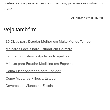
preferidas, de preferência instrumentais, para não se distrair com
a voz.
Atualizado em 01/02/2016
Veja também:
10 Dicas para Estudar Melhor em Muito Menos Tempo
Melhores Locais para Estudar em Coimbra
Estudar com Música Ajuda ou Atrapalha?
Médias para Estudar Medicina em Espanha
Como Ficar Acordado para Estudar
Como Ajudar os Filhos a Estudar
Deveres dos Alunos na Escola