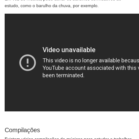
estudo, como o barulho da chuva, por exemplo.
Compilações