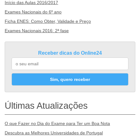
Início das Aulas 2016/2017
Exames Nacionais do 6º ano
Ficha ENES: Como Obter, Validade e Preço
Exames Nacionais 2016: 2ª fase
Receber dicas do Online24
Sim, quero receber
Últimas Atualizações
O que Fazer no Dia do Exame para Ter um Boa Nota
Descubra as Melhores Universidades de Portugal