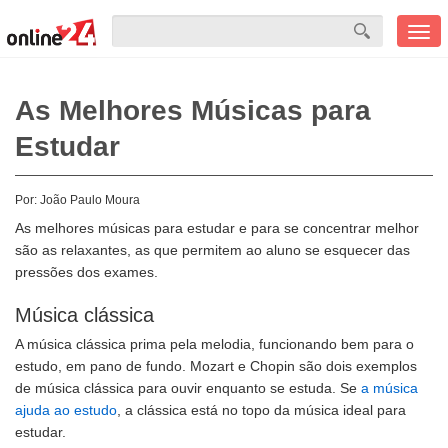
Men
mobi
As Melhores Músicas para
Estudar
Por:
João Paulo Moura
As melhores músicas para estudar e para se concentrar melhor
são as relaxantes, as que permitem ao aluno se esquecer das
pressões dos exames.
Música clássica
A música clássica prima pela melodia, funcionando bem para o
estudo, em pano de fundo. Mozart e Chopin são dois exemplos
de música clássica para ouvir enquanto se estuda. Se
a música
ajuda ao estudo
, a clássica está no topo da música ideal para
estudar.