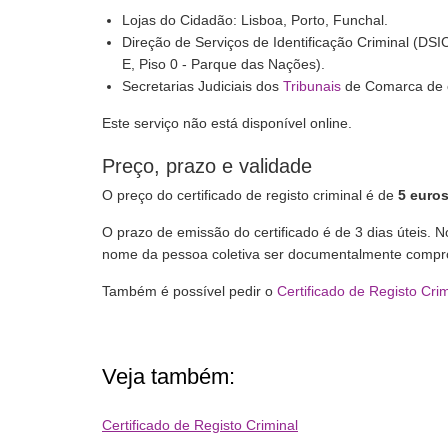
Lojas do Cidadão: Lisboa, Porto, Funchal.
Direção de Serviços de Identificação Criminal (DSIC)
E, Piso 0 - Parque das Nações).
Secretarias Judiciais dos
Tribunais
de Comarca de o
Este serviço não está disponível online.
Preço, prazo e validade
O preço do certificado de registo criminal é de
5 euro
O prazo de emissão do certificado é de 3 dias úteis. 
nome da pessoa coletiva ser documentalmente comprova
Também é possível pedir o
Certificado de Registo Crim
Veja também:
Certificado de Registo Criminal