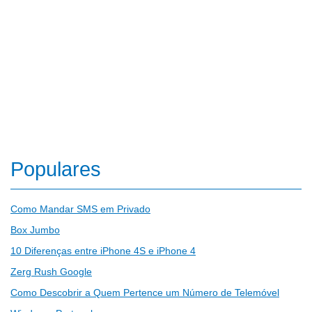
Populares
Como Mandar SMS em Privado
Box Jumbo
10 Diferenças entre iPhone 4S e iPhone 4
Zerg Rush Google
Como Descobrir a Quem Pertence um Número de Telemóvel