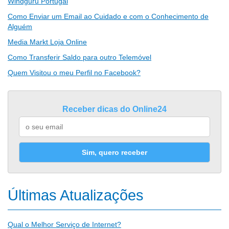
Windguru Portugal
Como Enviar um Email ao Cuidado e com o Conhecimento de
Alguém
Media Markt Loja Online
Como Transferir Saldo para outro Telemóvel
Quem Visitou o meu Perfil no Facebook?
Receber dicas do Online24
Sim, quero receber
Últimas Atualizações
Qual o Melhor Serviço de Internet?