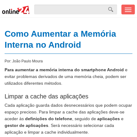
Men
mobi
Como Aumentar a Memória
Interna no Android
Por:
João Paulo Moura
Para aumentar a memória interna do smartphone Android
e
evitar problemas derivados de uma memória cheia, podem ser
utilizados diferentes métodos.
Limpar a cache das aplicações
Cada aplicação guarda dados desnecessários que podem ocupar
espaço precioso. Para limpar a cache das aplicações deve-se
aceder às
definições do telefone
, seguido de
aplicações
e
gestor de aplicações
. Será necessário selecionar cada
aplicação e limpar a cache individualmente.