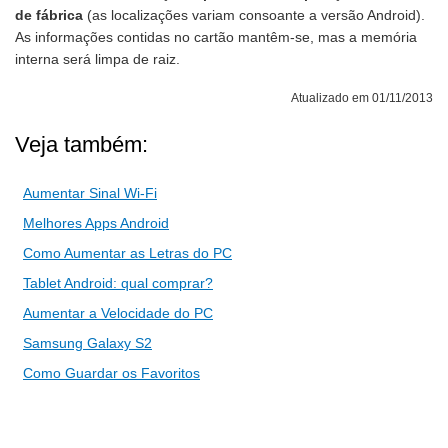
de fábrica
(as localizações variam consoante a versão Android).
As informações contidas no cartão mantêm-se, mas a memória
interna será limpa de raiz.
Atualizado em 01/11/2013
Veja também:
Aumentar Sinal Wi-Fi
Melhores Apps Android
Como Aumentar as Letras do PC
Tablet Android: qual comprar?
Aumentar a Velocidade do PC
Samsung Galaxy S2
Como Guardar os Favoritos