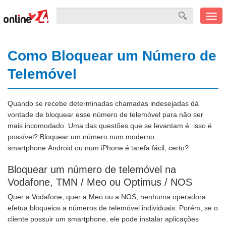
Men
mobi
Como Bloquear um Número de
Telemóvel
Quando se recebe determinadas chamadas indesejadas dá
vontade de bloquear esse número de telemóvel para não ser
mais incomodado. Uma das questões que se levantam é: isso é
possível? Bloquear um número num moderno
smartphone Android ou num iPhone é tarefa fácil, certo?
Bloquear um número de telemóvel na
Vodafone, TMN / Meo ou Optimus / NOS
Quer a Vodafone, quer a Meo ou a NOS, nenhuma operadora
efetua bloqueios a números de telemóvel individuais. Porém, se o
cliente possuir um smartphone, ele pode instalar aplicações