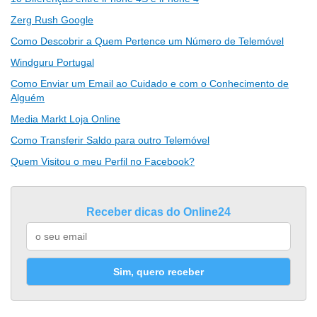
Zerg Rush Google
Como Descobrir a Quem Pertence um Número de Telemóvel
Windguru Portugal
Como Enviar um Email ao Cuidado e com o Conhecimento de
Alguém
Media Markt Loja Online
Como Transferir Saldo para outro Telemóvel
Quem Visitou o meu Perfil no Facebook?
Receber dicas do Online24
Sim, quero receber