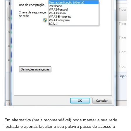
Em alternativa (mais recomendável) pode manter a sua rede
fechada e apenas facultar a sua palavra passe de acesso à