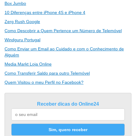
Box Jumbo
10 Diferenças entre iPhone 4S e iPhone 4
Zerg Rush Google
Como Descobrir a Quem Pertence um Número de Telemóvel
Windguru Portugal
Como Enviar um Email ao Cuidado e com o Conhecimento de
Alguém
Media Markt Loja Online
Como Transferir Saldo para outro Telemóvel
Quem Visitou o meu Perfil no Facebook?
Receber dicas do Online24
Sim, quero receber