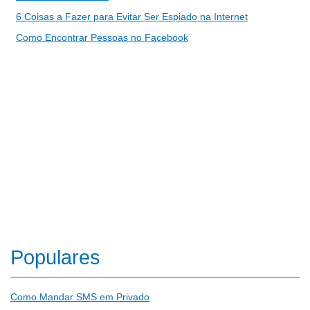
6 Coisas a Fazer para Evitar Ser Espiado na Internet
Como Encontrar Pessoas no Facebook
Populares
Como Mandar SMS em Privado