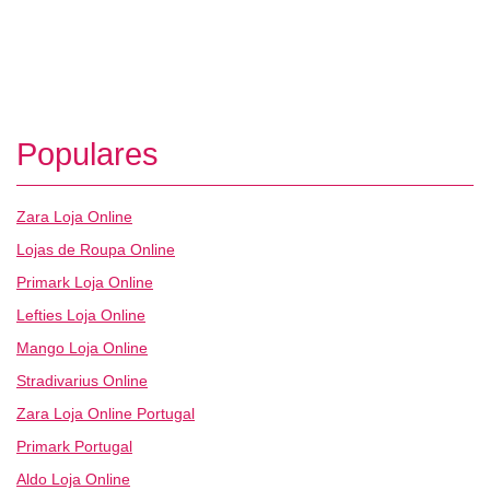
Populares
Zara Loja Online
Lojas de Roupa Online
Primark Loja Online
Lefties Loja Online
Mango Loja Online
Stradivarius Online
Zara Loja Online Portugal
Primark Portugal
Aldo Loja Online