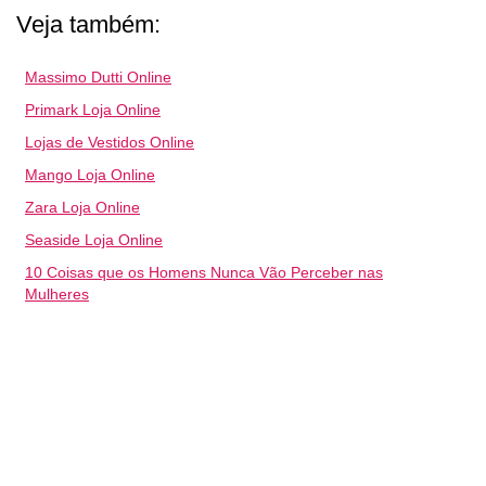
Veja também:
Massimo Dutti Online
Primark Loja Online
Lojas de Vestidos Online
Mango Loja Online
Zara Loja Online
Seaside Loja Online
10 Coisas que os Homens Nunca Vão Perceber nas
Mulheres