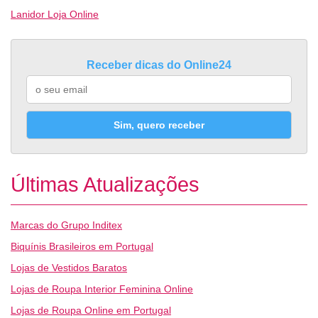
Lanidor Loja Online
Receber dicas do Online24
Sim, quero receber
Últimas Atualizações
Marcas do Grupo Inditex
Biquínis Brasileiros em Portugal
Lojas de Vestidos Baratos
Lojas de Roupa Interior Feminina Online
Lojas de Roupa Online em Portugal