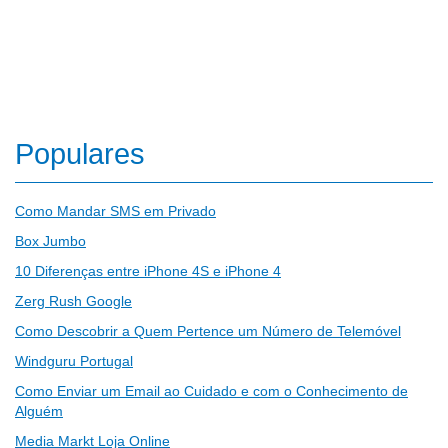
Populares
Como Mandar SMS em Privado
Box Jumbo
10 Diferenças entre iPhone 4S e iPhone 4
Zerg Rush Google
Como Descobrir a Quem Pertence um Número de Telemóvel
Windguru Portugal
Como Enviar um Email ao Cuidado e com o Conhecimento de
Alguém
Media Markt Loja Online