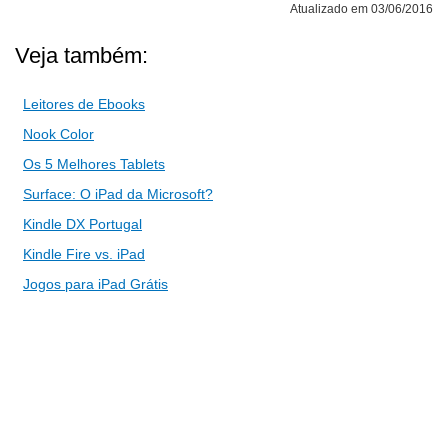
Atualizado em 03/06/2016
Veja também:
Leitores de Ebooks
Nook Color
Os 5 Melhores Tablets
Surface: O iPad da Microsoft?
Kindle DX Portugal
Kindle Fire vs. iPad
Jogos para iPad Grátis