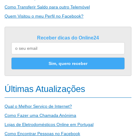
Como Transferir Saldo para outro Telemóvel
Quem Visitou o meu Perfil no Facebook?
Receber dicas do Online24
Sim, quero receber
Últimas Atualizações
Qual o Melhor Serviço de Internet?
Como Fazer uma Chamada Anónima
Lojas de Eletrodomésticos Online em Portugal
Como Encontrar Pessoas no Facebook