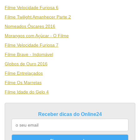
Filme Velocidade Furiosa 6
Filme Twilight Amanhecer Parte 2
Nomeados Óscares 2016
Morangos com Açúcar - O Filme
Filme Velocidade Furiosa 7
Filme Brave - Indomável
Globos de Ouro 2016
Filme Entrelaçados
Filme Os Marretas
Filme Idade do Gelo 4
Receber dicas do Online24