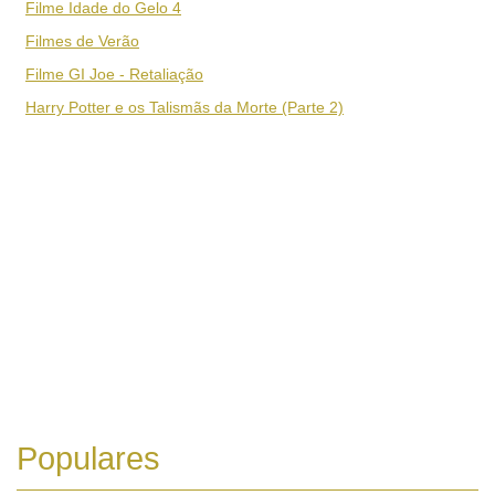
Filme Idade do Gelo 4
Filmes de Verão
Filme GI Joe - Retaliação
Harry Potter e os Talismãs da Morte (Parte 2)
Populares