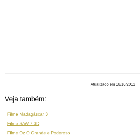
Atualizado em 18/10/2012
Veja também:
Filme Madagáscar 3
Filme SAW 7 3D
Filme Oz O Grande e Poderoso