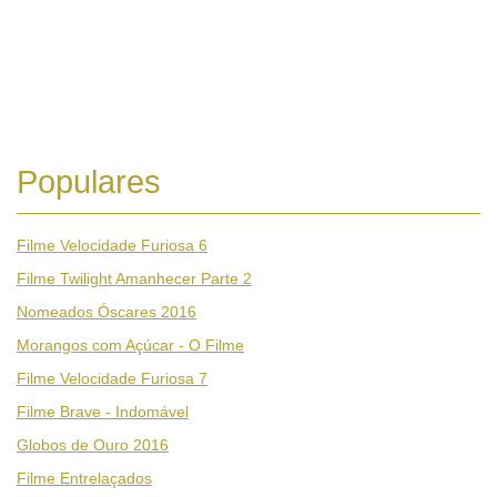
Populares
Filme Velocidade Furiosa 6
Filme Twilight Amanhecer Parte 2
Nomeados Óscares 2016
Morangos com Açúcar - O Filme
Filme Velocidade Furiosa 7
Filme Brave - Indomável
Globos de Ouro 2016
Filme Entrelaçados