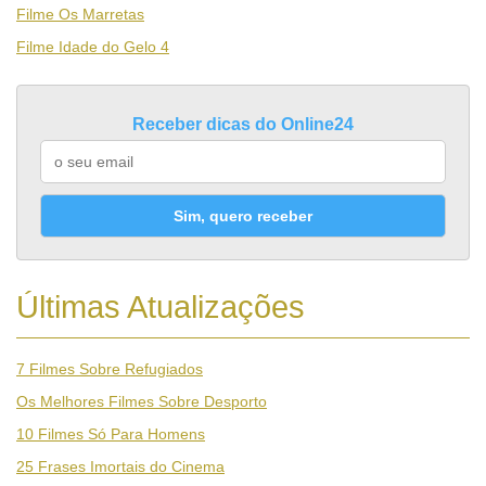
Filme Os Marretas
Filme Idade do Gelo 4
Receber dicas do Online24
Sim, quero receber
Últimas Atualizações
7 Filmes Sobre Refugiados
Os Melhores Filmes Sobre Desporto
10 Filmes Só Para Homens
25 Frases Imortais do Cinema