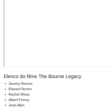
Elenco do filme The Bourne Legacy
Jeremy Renner
Edward Norton
Rachel Weisz
Albert Finney
Joan Allen