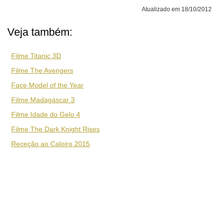
Atualizado em 18/10/2012
Veja também:
Filme Titanic 3D
Filme The Avengers
Face Model of the Year
Filme Madagáscar 3
Filme Idade do Gelo 4
Filme The Dark Knight Rises
Receção ao Caloiro 2015