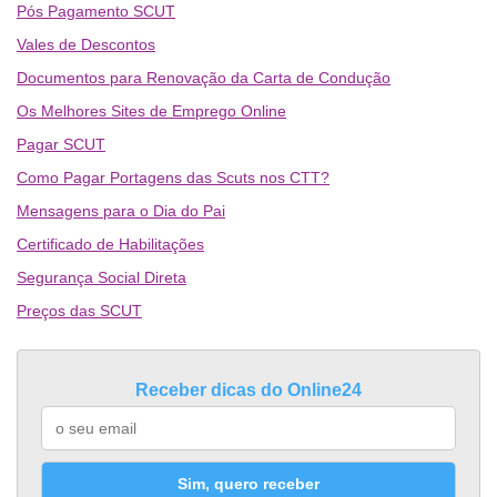
Pós Pagamento SCUT
Vales de Descontos
Documentos para Renovação da Carta de Condução
Os Melhores Sites de Emprego Online
Pagar SCUT
Como Pagar Portagens das Scuts nos CTT?
Mensagens para o Dia do Pai
Certificado de Habilitações
Segurança Social Direta
Preços das SCUT
Receber dicas do Online24
Sim, quero receber