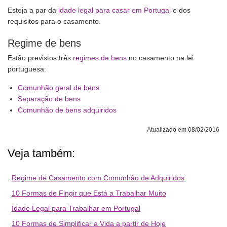
Esteja a par da
idade legal para casar em Portugal
e dos
requisitos para o casamento.
Regime de bens
Estão previstos três
regimes de bens
no casamento na lei
portuguesa:
Comunhão geral de bens
Separação de bens
Comunhão de bens adquiridos
Atualizado em 08/02/2016
Veja também:
Regime de Casamento com Comunhão de Adquiridos
10 Formas de Fingir que Está a Trabalhar Muito
Idade Legal para Trabalhar em Portugal
10 Formas de Simplificar a Vida a partir de Hoje