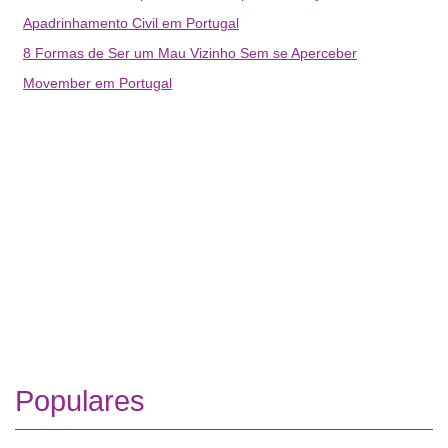
Apadrinhamento Civil em Portugal
8 Formas de Ser um Mau Vizinho Sem se Aperceber
Movember em Portugal
Populares