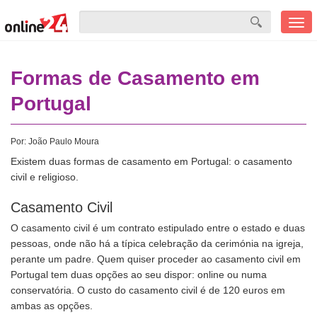
Men
mobi
Formas de Casamento em
Portugal
Por:
João Paulo Moura
Existem duas formas de casamento em Portugal: o casamento
civil e religioso.
Casamento Civil
O casamento civil é um contrato estipulado entre o estado e duas
pessoas, onde não há a típica celebração da cerimónia na igreja,
perante um padre. Quem quiser proceder ao casamento civil em
Portugal tem duas opções ao seu dispor: online ou numa
conservatória. O custo do casamento civil é de 120 euros em
ambas as opções.