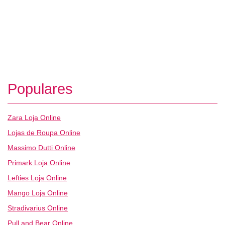
Populares
Zara Loja Online
Lojas de Roupa Online
Massimo Dutti Online
Primark Loja Online
Lefties Loja Online
Mango Loja Online
Stradivarius Online
Pull and Bear Online