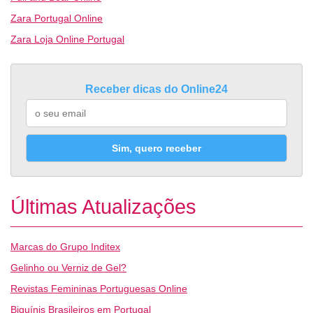
Zara Portugal Online
Zara Loja Online Portugal
Receber dicas do Online24
Sim, quero receber
Últimas Atualizações
Marcas do Grupo Inditex
Gelinho ou Verniz de Gel?
Revistas Femininas Portuguesas Online
Biquínis Brasileiros em Portugal