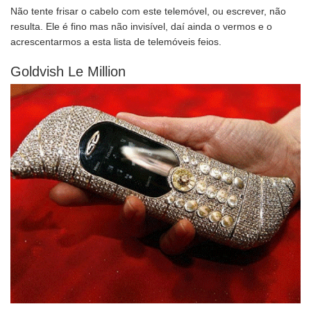
Não tente frisar o cabelo com este telemóvel, ou escrever, não
resulta. Ele é fino mas não invisível, daí ainda o vermos e o
acrescentarmos a esta lista de telemóveis feios.
Goldvish Le Million