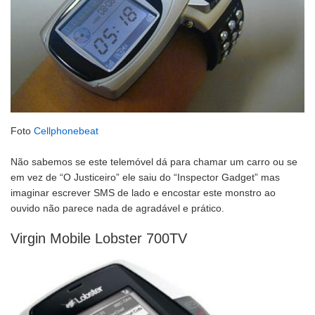
Foto
Cellphonebeat
Não sabemos se este telemóvel dá para chamar um carro ou se
em vez de “O Justiceiro” ele saiu do “Inspector Gadget” mas
imaginar escrever SMS de lado e encostar este monstro ao
ouvido não parece nada de agradável e prático.
Virgin Mobile Lobster 700TV