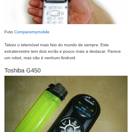
Foto
Comparemymobile
Talvez o telemóvel mais feio do mundo de sempre. Este
extraterrestre tem dois ecrãs e pouco mais a destacar. Parece
um robot, mas não é nenhum Android.
Toshiba G450