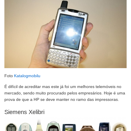
Foto
Katalogmobilu
É difícil de acreditar mas este já foi um melhores telemóveis no
mercado, sendo muito procurado pelos empresários. Hoje é uma
prova de que a HP se deve manter no ramo das impressoras.
Siemens Xelibri