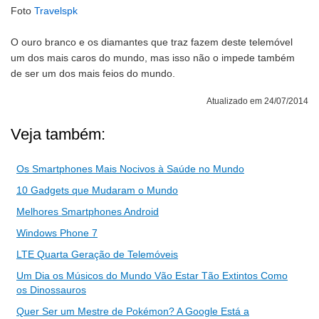
Foto
Travelspk
O ouro branco e os diamantes que traz fazem deste telemóvel
um dos mais caros do mundo, mas isso não o impede também
de ser um dos mais feios do mundo.
Atualizado em 24/07/2014
Veja também:
Os Smartphones Mais Nocivos à Saúde no Mundo
10 Gadgets que Mudaram o Mundo
Melhores Smartphones Android
Windows Phone 7
LTE Quarta Geração de Telemóveis
Um Dia os Músicos do Mundo Vão Estar Tão Extintos Como
os Dinossauros
Quer Ser um Mestre de Pokémon? A Google Está a