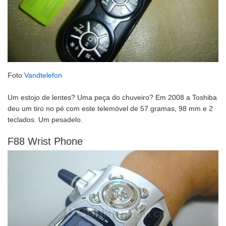
Foto
Vandtelefon
Um estojo de lentes? Uma peça do chuveiro? Em 2008 a Toshiba
deu um tiro no pé com este telemóvel de 57 gramas, 98 mm e 2
teclados. Um pesadelo.
F88 Wrist Phone