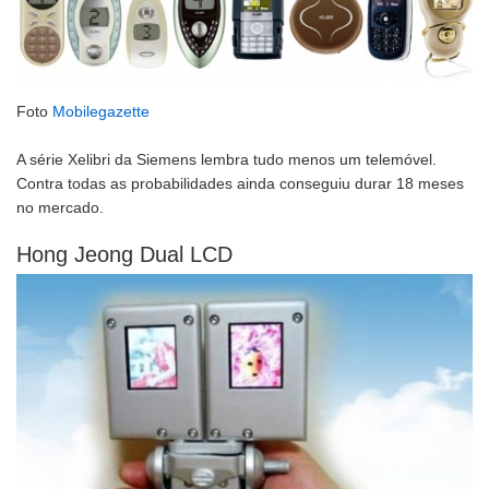
Foto
Mobilegazette
A série Xelibri da Siemens lembra tudo menos um telemóvel.
Contra todas as probabilidades ainda conseguiu durar 18 meses
no mercado.
Hong Jeong Dual LCD