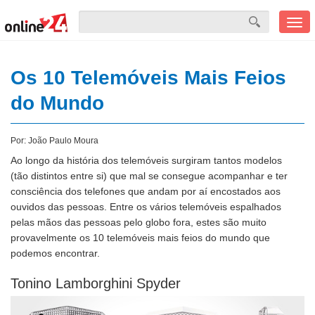
Men
mobi
Os 10 Telemóveis Mais Feios
do Mundo
Por:
João Paulo Moura
Ao longo da história dos telemóveis surgiram tantos modelos
(tão distintos entre si) que mal se consegue acompanhar e ter
consciência dos telefones que andam por aí encostados aos
ouvidos das pessoas. Entre os vários telemóveis espalhados
pelas mãos das pessoas pelo globo fora, estes são muito
provavelmente os 10 telemóveis mais feios do mundo que
podemos encontrar.
Tonino Lamborghini Spyder