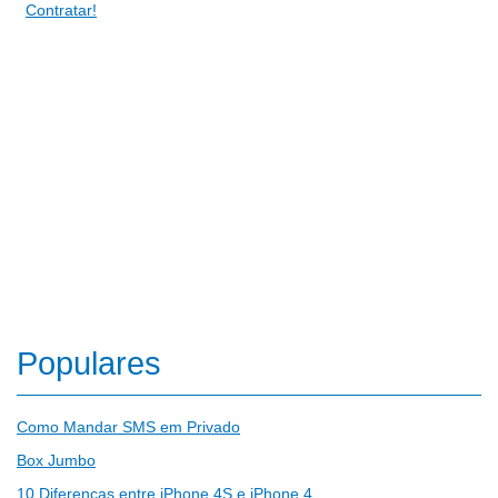
Contratar!
Populares
Como Mandar SMS em Privado
Box Jumbo
10 Diferenças entre iPhone 4S e iPhone 4