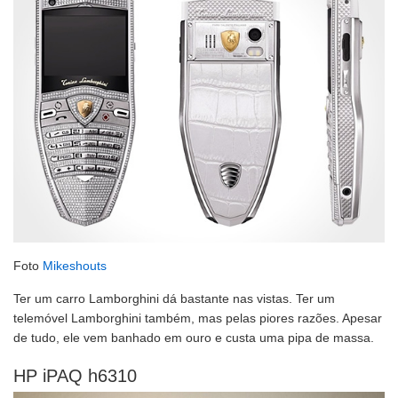
Foto
Mikeshouts
Ter um carro Lamborghini dá bastante nas vistas. Ter um
telemóvel Lamborghini também, mas pelas piores razões. Apesar
de tudo, ele vem banhado em ouro e custa uma pipa de massa.
HP iPAQ h6310