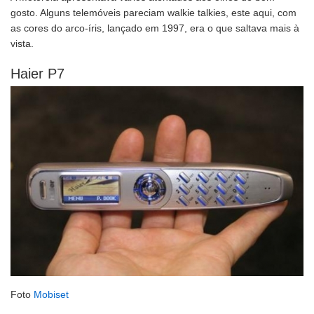
gosto. Alguns telemóveis pareciam walkie talkies, este aqui, com
as cores do arco-íris, lançado em 1997, era o que saltava mais à
vista.
Haier P7
Foto
Mobiset