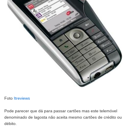
Foto
Itreviews
Pode parecer que dá para passar cartões mas este telemóvel
denominado de lagosta não aceita mesmo cartões de crédito ou
débito.