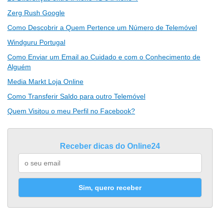
Zerg Rush Google
Como Descobrir a Quem Pertence um Número de Telemóvel
Windguru Portugal
Como Enviar um Email ao Cuidado e com o Conhecimento de
Alguém
Media Markt Loja Online
Como Transferir Saldo para outro Telemóvel
Quem Visitou o meu Perfil no Facebook?
Receber dicas do Online24
Sim, quero receber