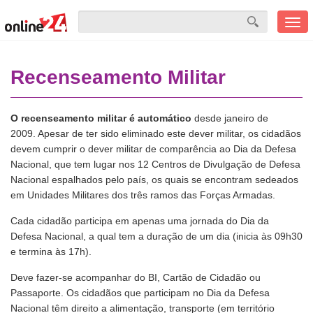
Men
mobi
Recenseamento Militar
O recenseamento militar é automático
desde janeiro de
2009. Apesar de ter sido eliminado este dever militar, os cidadãos
devem cumprir o dever militar de comparência ao Dia da Defesa
Nacional, que tem lugar nos 12 Centros de Divulgação de Defesa
Nacional espalhados pelo país, os quais se encontram sedeados
em Unidades Militares dos três ramos das Forças Armadas.
Cada cidadão participa em apenas uma jornada do Dia da
Defesa Nacional, a qual tem a duração de um dia (inicia às 09h30
e termina às 17h).
Deve fazer-se acompanhar do BI, Cartão de Cidadão ou
Passaporte. Os cidadãos que participam no Dia da Defesa
Nacional têm direito a alimentação, transporte (em território