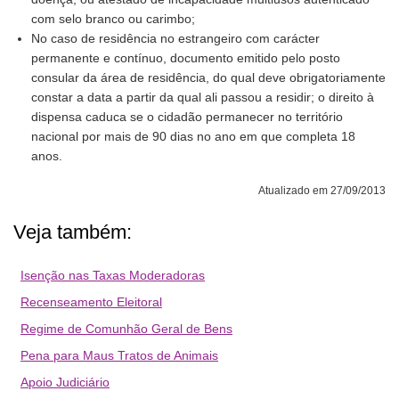
com selo branco ou carimbo;
No caso de residência no estrangeiro com carácter
permanente e contínuo, documento emitido pelo posto
consular da área de residência, do qual deve obrigatoriamente
constar a data a partir da qual ali passou a residir; o direito à
dispensa caduca se o cidadão permanecer no território
nacional por mais de 90 dias no ano em que completa 18
anos.
Atualizado em 27/09/2013
Veja também:
Isenção nas Taxas Moderadoras
Recenseamento Eleitoral
Regime de Comunhão Geral de Bens
Pena para Maus Tratos de Animais
Apoio Judiciário