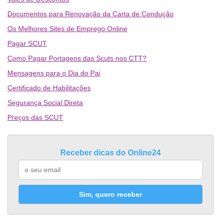
Documentos para Renovação da Carta de Condução
Os Melhores Sites de Emprego Online
Pagar SCUT
Como Pagar Portagens das Scuts nos CTT?
Mensagens para o Dia do Pai
Certificado de Habilitações
Segurança Social Direta
Preços das SCUT
Receber dicas do Online24
Sim, quero receber