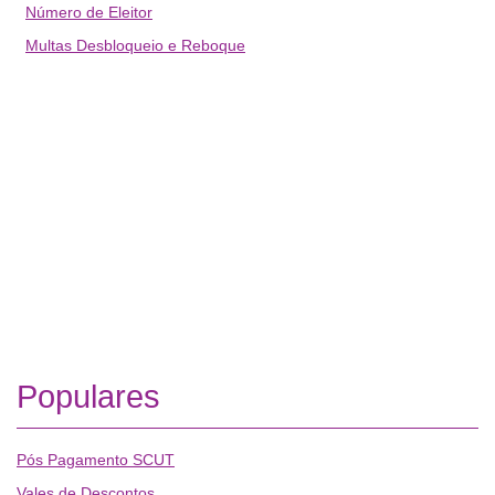
Número de Eleitor
Multas Desbloqueio e Reboque
Populares
Pós Pagamento SCUT
Vales de Descontos