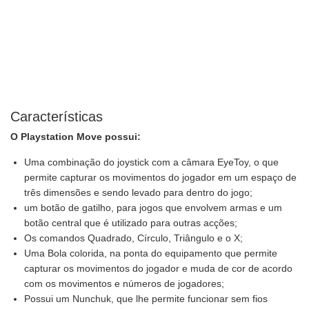
Características
O Playstation Move possui:
Uma combinação do joystick com a câmara EyeToy, o que
permite capturar os movimentos do jogador em um espaço de
três dimensões e sendo levado para dentro do jogo;
um botão de gatilho, para jogos que envolvem armas e um
botão central que é utilizado para outras acções;
Os comandos Quadrado, Círculo, Triângulo e o X;
Uma Bola colorida, na ponta do equipamento que permite
capturar os movimentos do jogador e muda de cor de acordo
com os movimentos e números de jogadores;
Possui um Nunchuk, que lhe permite funcionar sem fios