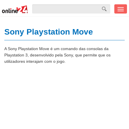
Men
mobi
Sony Playstation Move
A Sony Playstation Move é um comando das consolas da
Playstation 3, desenvolvido pela Sony, que permite que os
utilizadores interajam com o jogo.