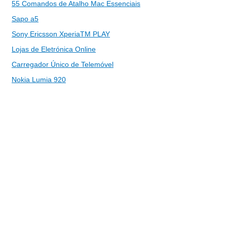
55 Comandos de Atalho Mac Essenciais
Sapo a5
Sony Ericsson XperiaTM PLAY
Lojas de Eletrónica Online
Carregador Único de Telemóvel
Nokia Lumia 920