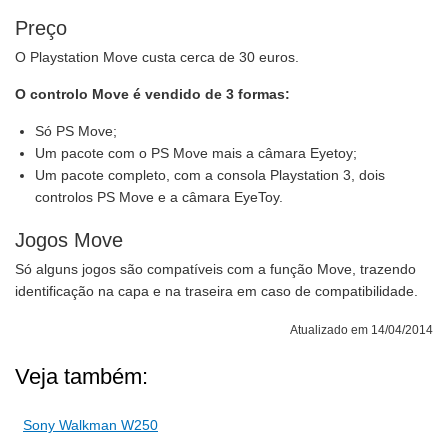
Preço
O Playstation Move custa cerca de 30 euros.
O controlo Move é vendido de 3 formas:
Só PS Move;
Um pacote com o PS Move mais a câmara Eyetoy;
Um pacote completo, com a consola Playstation 3, dois
controlos PS Move e a câmara EyeToy.
Jogos Move
Só alguns jogos são compatíveis com a função Move, trazendo
identificação na capa e na traseira em caso de compatibilidade.
Atualizado em 14/04/2014
Veja também:
Sony Walkman W250