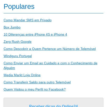
Populares
Como Mandar SMS em Privado
Box Jumbo
10 Diferenças entre iPhone 4S e iPhone 4
Zerg Rush Google
Como Descobrir a Quem Pertence um Número de Telemóvel
Windguru Portugal
Como Enviar um Email ao Cuidado e com o Conhecimento de
Alguém
Media Markt Loja Online
Como Transferir Saldo para outro Telemóvel
Quem Visitou o meu Perfil no Facebook?
Receber dicas do Online24