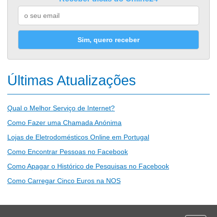
Sim, quero receber
Últimas Atualizações
Qual o Melhor Serviço de Internet?
Como Fazer uma Chamada Anónima
Lojas de Eletrodomésticos Online em Portugal
Como Encontrar Pessoas no Facebook
Como Apagar o Histórico de Pesquisas no Facebook
Como Carregar Cinco Euros na NOS
Desporto
Economia e Finanças