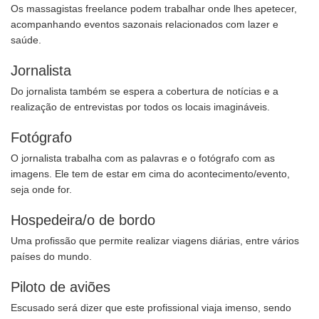
Os massagistas freelance podem trabalhar onde lhes apetecer,
acompanhando eventos sazonais relacionados com lazer e
saúde.
Jornalista
Do jornalista também se espera a cobertura de notícias e a
realização de entrevistas por todos os locais imagináveis.
Fotógrafo
O jornalista trabalha com as palavras e o fotógrafo com as
imagens. Ele tem de estar em cima do acontecimento/evento,
seja onde for.
Hospedeira/o de bordo
Uma profissão que permite realizar viagens diárias, entre vários
países do mundo.
Piloto de aviões
Escusado será dizer que este profissional viaja imenso, sendo