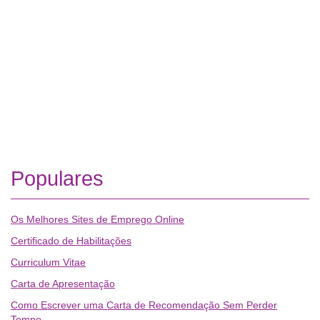
Populares
Os Melhores Sites de Emprego Online
Certificado de Habilitações
Curriculum Vitae
Carta de Apresentação
Como Escrever uma Carta de Recomendação Sem Perder
Tempo