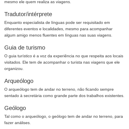
mesmo ele quem realiza as viagens.
Tradutor/intérprete
Enquanto especialista de línguas pode ser requisitado em
diferentes eventos e localidades, mesmo para acompanhar
algum amigo menos fluentes em línguas nas suas viagens.
Guia de turismo
O guia turístico é a voz da experiência no que respeita aos locais
visitados. Ele tem de acompanhar o turista nas viagens que ele
organizou.
Arqueólogo
O arqueólogo tem de andar no terreno, não ficando sempre
sentado à secretária como grande parte dos trabalhos existentes.
Geólogo
Tal como o arqueólogo, o geólogo tem de andar no terreno, para
fazer análises.