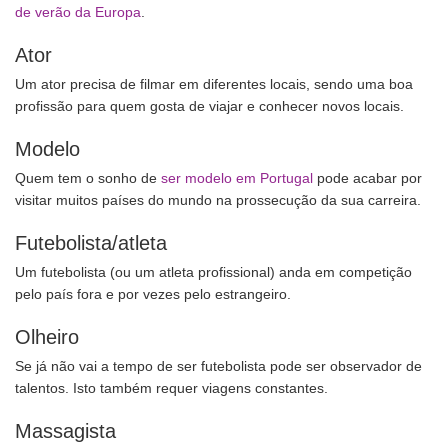
de verão da Europa
.
Ator
Um ator precisa de filmar em diferentes locais, sendo uma boa
profissão para quem gosta de viajar e conhecer novos locais.
Modelo
Quem tem o sonho de
ser modelo em Portugal
pode acabar por
visitar muitos países do mundo na prossecução da sua carreira.
Futebolista/atleta
Um futebolista (ou um atleta profissional) anda em competição
pelo país fora e por vezes pelo estrangeiro.
Olheiro
Se já não vai a tempo de ser futebolista pode ser observador de
talentos. Isto também requer viagens constantes.
Massagista