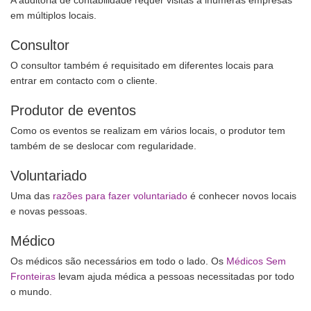
A auditoria de contabilidade requer visitas a inúmeras empresas
em múltiplos locais.
Consultor
O consultor também é requisitado em diferentes locais para
entrar em contacto com o cliente.
Produtor de eventos
Como os eventos se realizam em vários locais, o produtor tem
também de se deslocar com regularidade.
Voluntariado
Uma das
razões para fazer voluntariado
é conhecer novos locais
e novas pessoas.
Médico
Os médicos são necessários em todo o lado. Os
Médicos Sem
Fronteiras
levam ajuda médica a pessoas necessitadas por todo
o mundo.