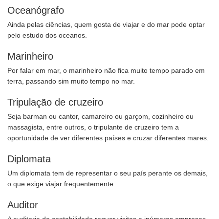
Oceanógrafo
Ainda pelas ciências, quem gosta de viajar e do mar pode optar
pelo estudo dos oceanos.
Marinheiro
Por falar em mar, o marinheiro não fica muito tempo parado em
terra, passando sim muito tempo no mar.
Tripulação de cruzeiro
Seja barman ou cantor, camareiro ou garçom, cozinheiro ou
massagista, entre outros, o tripulante de cruzeiro tem a
oportunidade de ver diferentes países e cruzar diferentes mares.
Diplomata
Um diplomata tem de representar o seu país perante os demais,
o que exige viajar frequentemente.
Auditor