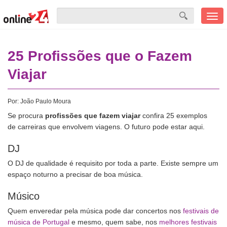
Men
mobi
25 Profissões que o Fazem
Viajar
Por:
João Paulo Moura
Se procura
profissões que fazem viajar
confira 25 exemplos
de carreiras que envolvem viagens. O futuro pode estar aqui.
DJ
O DJ de qualidade é requisito por toda a parte. Existe sempre um
espaço noturno a precisar de boa música.
Músico
Quem enveredar pela música pode dar concertos nos
festivais de
música de Portugal
e mesmo, quem sabe, nos
melhores festivais