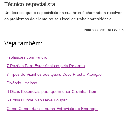
Técnico especialista
Um técnico que é especialista na sua área é chamado a resolver
os problemas do cliente no seu local de trabalho/residência.
Publicado em 18/03/2015
Veja também:
Profissões com Futuro
7 Razões Para Estar Ansioso pela Reforma
7 Tipos de Vizinhos aos Quais Deve Prestar Atenção
Divórcio Litigioso
8 Dicas Essenciais para quem quer Cozinhar Bem
6 Coisas Onde Não Deve Poupar
Como Comportar-se numa Entrevista de Emprego