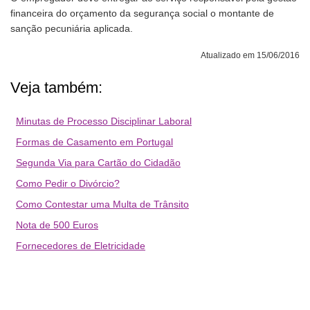
financeira do orçamento da segurança social o montante de
sanção pecuniária aplicada.
Atualizado em 15/06/2016
Veja também:
Minutas de Processo Disciplinar Laboral
Formas de Casamento em Portugal
Segunda Via para Cartão do Cidadão
Como Pedir o Divórcio?
Como Contestar uma Multa de Trânsito
Nota de 500 Euros
Fornecedores de Eletricidade