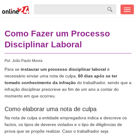
Men
mobi
Como Fazer um Processo
Disciplinar Laboral
Por:
João Paulo Moura
Para se
instaurar um processo disciplinar laboral
é
necessário enviar uma nota de culpa,
60 dias após se ter
tomado conhecimento da infração
do trabalhador, sendo que a
infração disciplinar prescreve ao fim de um ano a contar do
momento em que ocorreu.
Como elaborar uma nota de culpa
Na nota de culpa a entidade empregadora indica e descreve os
factos, os tipos de deveres violados e o tipo de diligências de
prova que se propõe realizar. Caso o trabalhador seja