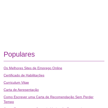
Populares
Os Melhores Sites de Emprego Online
Certificado de Habilitações
Curriculum Vitae
Carta de Apresentação
Como Escrever uma Carta de Recomendação Sem Perder
Tempo