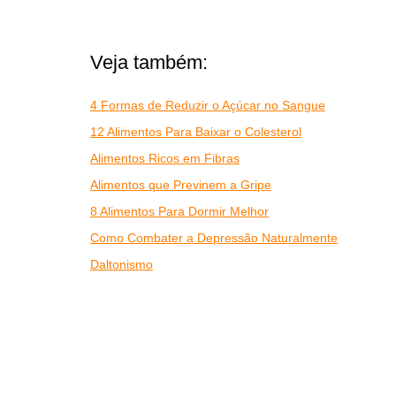
Veja também:
4 Formas de Reduzir o Açúcar no Sangue
12 Alimentos Para Baixar o Colesterol
Alimentos Ricos em Fibras
Alimentos que Previnem a Gripe
8 Alimentos Para Dormir Melhor
Como Combater a Depressão Naturalmente
Daltonismo