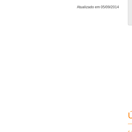
Atualizado em 05/09/2014
Ú