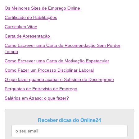
Os Melhores Sites de Emprego Online
Certificado de Habilitações
Curriculum Vitae
Carta de Apresentação
Como Escrever uma Carta de Recomendação Sem Perder
Tempo
Como Escrever uma Carta de Motivação Espetacular
Como Fazer um Processo Disciplinar Laboral
O que fazer quando acabar o Subsídio de Desemprego
Perguntas de Entrevista de Emprego
Salários em Atraso: o que fazer?
Receber dicas do Online24