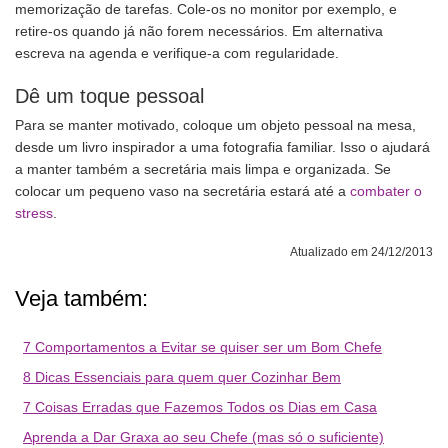
memorização de tarefas. Cole-os no monitor por exemplo, e
retire-os quando já não forem necessários. Em alternativa
escreva na agenda e verifique-a com regularidade.
Dê um toque pessoal
Para se manter motivado, coloque um objeto pessoal na mesa,
desde um livro inspirador a uma fotografia familiar. Isso o ajudará
a manter também a secretária mais limpa e organizada. Se
colocar um pequeno vaso na secretária estará até a
combater o
stress
.
Atualizado em 24/12/2013
Veja também:
7 Comportamentos a Evitar se quiser ser um Bom Chefe
8 Dicas Essenciais para quem quer Cozinhar Bem
7 Coisas Erradas que Fazemos Todos os Dias em Casa
Aprenda a Dar Graxa ao seu Chefe (mas só o suficiente)