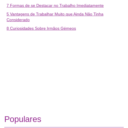
7 Formas de se Destacar no Trabalho Imediatamente
5 Vantagens de Trabalhar Muito que Ainda Não Tinha
Considerado
8 Curiosidades Sobre Irmãos Gémeos
Populares