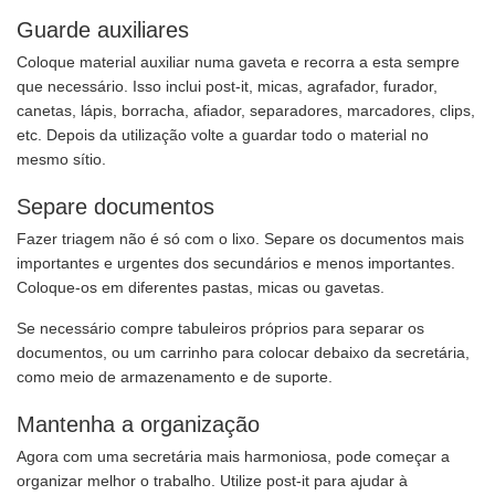
Guarde auxiliares
Coloque material auxiliar numa gaveta e recorra a esta sempre
que necessário. Isso inclui post-it, micas, agrafador, furador,
canetas, lápis, borracha, afiador, separadores, marcadores, clips,
etc. Depois da utilização volte a guardar todo o material no
mesmo sítio.
Separe documentos
Fazer triagem não é só com o lixo. Separe os documentos mais
importantes e urgentes dos secundários e menos importantes.
Coloque-os em diferentes pastas, micas ou gavetas.
Se necessário compre tabuleiros próprios para separar os
documentos, ou um carrinho para colocar debaixo da secretária,
como meio de armazenamento e de suporte.
Mantenha a organização
Agora com uma secretária mais harmoniosa, pode começar a
organizar melhor o trabalho. Utilize post-it para ajudar à