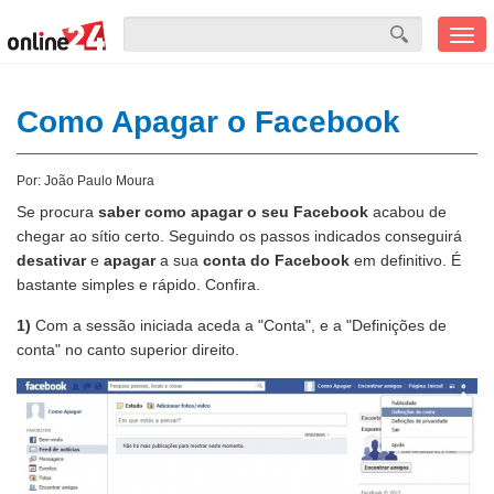
Men
mobi
Como Apagar o Facebook
Por:
João Paulo Moura
Se procura
saber como apagar o seu Facebook
acabou de
chegar ao sítio certo. Seguindo os passos indicados conseguirá
desativar
e
apagar
a sua
conta do Facebook
em definitivo. É
bastante simples e rápido. Confira.
1)
Com a sessão iniciada aceda a "Conta", e a "Definições de
conta" no canto superior direito.