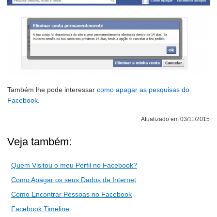
Também lhe pode interessar
como apagar as pesquisas do
Facebook
.
Atualizado em 03/11/2015
Veja também:
Quem Visitou o meu Perfil no Facebook?
Como Apagar os seus Dados da Internet
Como Encontrar Pessoas no Facebook
Facebook Timeline