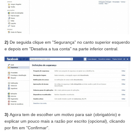
2)
De seguida clique em "Segurança" no canto superior esquerdo
e depois em "Desativa a tua conta" na parte inferior central.
3)
Agora tem de escolher um motivo para sair (obrigatório) e
explicar um pouco mais a razão por escrito (opcional), clicando
por fim em "Confirmar".