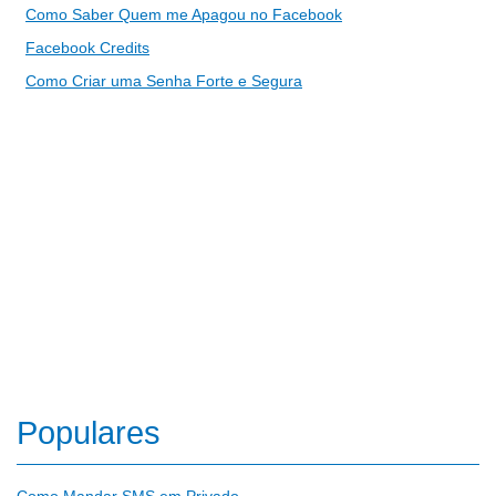
Como Saber Quem me Apagou no Facebook
Facebook Credits
Como Criar uma Senha Forte e Segura
Populares