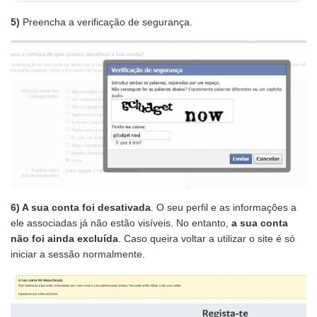
5)
Preencha a verificação de segurança.
6) A sua conta foi desativada
. O seu perfil e as informações a
ele associadas já não estão visíveis. No entanto,
a sua conta
não foi ainda excluída
. Caso queira voltar a utilizar o site é só
iniciar a sessão normalmente.