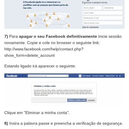
7)
Para
apagar o seu Facebook definitivamente
inicie sessão
novamente. Copie e cole no browser o seguinte link:
http://www.facebook.com/help/contact.php?
show_form=delete_account
Estando ligado irá aparecer o seguinte:
Clique em "Eliminar a minha conta".
8)
Insira a palavra passe e preencha a verificação de segurança.