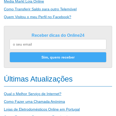
Media Markt Loja Online
Como Transferir Saldo para outro Telemóvel
Quem Visitou o meu Perfil no Facebook?
Receber dicas do Online24
Sim, quero receber
Últimas Atualizações
Qual o Melhor Serviço de Internet?
Como Fazer uma Chamada Anónima
Lojas de Eletrodomésticos Online em Portugal