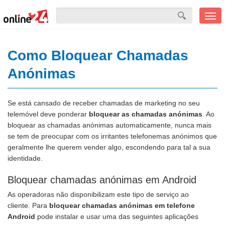
Men
mobi
Como Bloquear Chamadas
Anónimas
Se está cansado de receber chamadas de marketing no seu
telemóvel deve ponderar
bloquear as chamadas anónimas
. Ao
bloquear as chamadas anónimas automaticamente, nunca mais
se tem de preocupar com os irritantes telefonemas anónimos que
geralmente lhe querem vender algo, escondendo para tal a sua
identidade.
Bloquear chamadas anónimas em Android
As operadoras não disponibilizam este tipo de serviço ao
cliente. Para
bloquear chamadas anónimas em telefone
Android
pode instalar e usar uma das seguintes aplicações