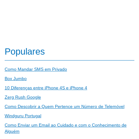
Populares
Como Mandar SMS em Privado
Box Jumbo
10 Diferenças entre iPhone 4S e iPhone 4
Zerg Rush Google
Como Descobrir a Quem Pertence um Número de Telemóvel
Windguru Portugal
Como Enviar um Email ao Cuidado e com o Conhecimento de
Alguém