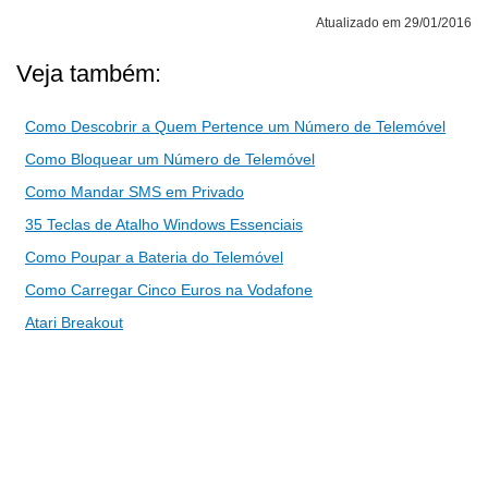
Atualizado em 29/01/2016
Veja também:
Como Descobrir a Quem Pertence um Número de Telemóvel
Como Bloquear um Número de Telemóvel
Como Mandar SMS em Privado
35 Teclas de Atalho Windows Essenciais
Como Poupar a Bateria do Telemóvel
Como Carregar Cinco Euros na Vodafone
Atari Breakout