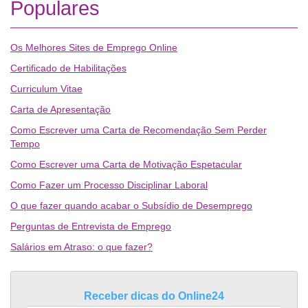
Populares
Os Melhores Sites de Emprego Online
Certificado de Habilitações
Curriculum Vitae
Carta de Apresentação
Como Escrever uma Carta de Recomendação Sem Perder
Tempo
Como Escrever uma Carta de Motivação Espetacular
Como Fazer um Processo Disciplinar Laboral
O que fazer quando acabar o Subsídio de Desemprego
Perguntas de Entrevista de Emprego
Salários em Atraso: o que fazer?
Receber dicas do Online24