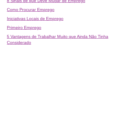
8 Sinais de que Deve Mudar de Emprego
Como Procurar Emprego
Iniciativas Locais de Emprego
Primeiro Emprego
5 Vantagens de Trabalhar Muito que Ainda Não Tinha
Considerado