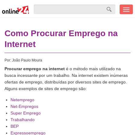
Men
mobi
Como Procurar Emprego na
Internet
Por:
João Paulo Moura
Procurar emprego na internet
é o método mais utilizado na
busca incessante por um trabalho. Na internet existem inúmeras
ofertas de emprego, distribuídas por diversos sites de emprego.
Alguns exemplos de sites de emprego são:
Netemprego
Net-Empregos
Super Emprego
Trabalhando
BEP
Expressoemprego