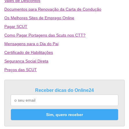
Vales de Descontos
Documentos para Renovação da Carta de Condução
Os Melhores Sites de Emprego Online
Pagar SCUT
Como Pagar Portagens das Scuts nos CTT?
Mensagens para o Dia do Pai
Certificado de Habilitações
Segurança Social Direta
Preços das SCUT
Receber dicas do Online24
Sim, quero receber