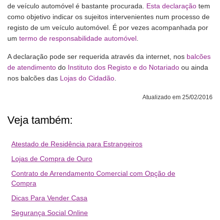
de veículo automóvel é bastante procurada.
Esta declaração
tem
como objetivo indicar os sujeitos intervenientes num processo de
registo de um veículo automóvel. É por vezes acompanhada por
um
termo de responsabilidade automóvel
.
A declaração pode ser requerida através da internet, nos
balcões
de atendimento
do
Instituto dos Registo e do Notariado
ou ainda
nos balcões das
Lojas do Cidadão
.
Atualizado em 25/02/2016
Veja também:
Atestado de Residência para Estrangeiros
Lojas de Compra de Ouro
Contrato de Arrendamento Comercial com Opção de
Compra
Dicas Para Vender Casa
Segurança Social Online