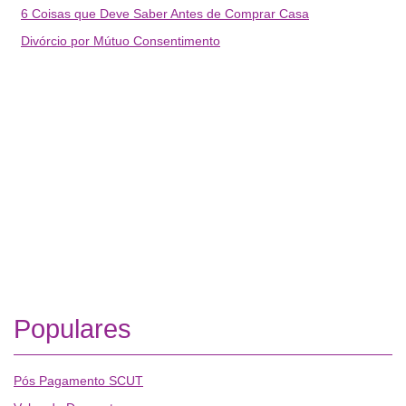
6 Coisas que Deve Saber Antes de Comprar Casa
Divórcio por Mútuo Consentimento
Populares
Pós Pagamento SCUT