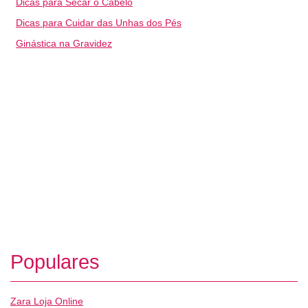
Dicas para Secar o Cabelo
Dicas para Cuidar das Unhas dos Pés
Ginástica na Gravidez
Populares
Zara Loja Online