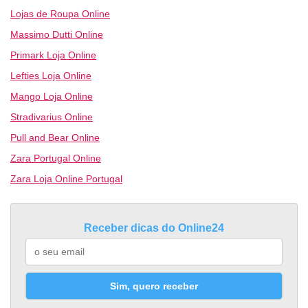
Lojas de Roupa Online
Massimo Dutti Online
Primark Loja Online
Lefties Loja Online
Mango Loja Online
Stradivarius Online
Pull and Bear Online
Zara Portugal Online
Zara Loja Online Portugal
Receber dicas do Online24
Sim, quero receber