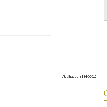
Atualizado em 18/10/2012
Ú