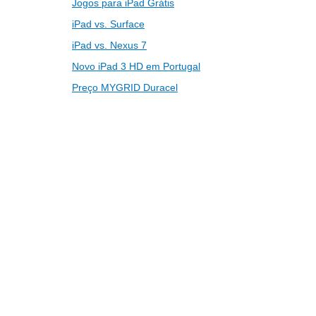
Jogos para iPad Grátis
iPad vs. Surface
iPad vs. Nexus 7
Novo iPad 3 HD em Portugal
Preço MYGRID Duracel